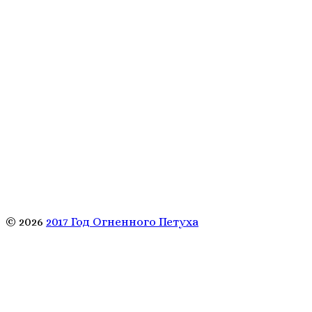
© 2026
2017 Год Огненного Петуха