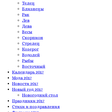
Телeц
Близнецы
Рак
Лев
Дева
Весы
Скорпион
Стрелец
Козерог
Водолей
Рыбы
Восточный
Календарь 2017
Мода 2017
Новости 2017
Новый год 2017
Новогодний стол
Праздники 2017
Стихи и поздравления