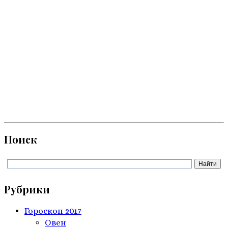
Поиск
Рубрики
Гороскоп 2017
Овен