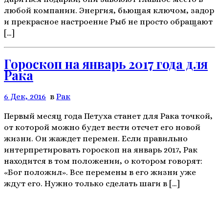
любой компании. Энергия, бьющая ключом, задор
и прекрасное настроение Рыб не просто обращают
[…]
Гороскоп на январь 2017 года для
Рака
6 Дек, 2016
в
Рак
Первый месяц года Петуха станет для Рака точкой,
от которой можно будет вести отсчет его новой
жизни. Он жаждет перемен. Если правильно
интерпретировать гороскоп на январь 2017, Рак
находится в том положении, о котором говорят:
«Бог положил». Все перемены в его жизни уже
ждут его. Нужно только сделать шаги в […]