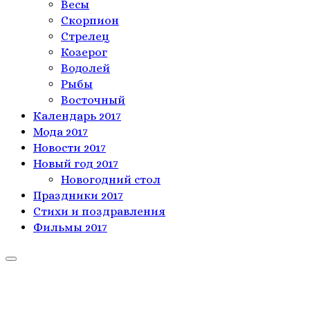
Весы
Скорпион
Стрелец
Козерог
Водолей
Рыбы
Восточный
Календарь 2017
Мода 2017
Новости 2017
Новый год 2017
Новогодний стол
Праздники 2017
Стихи и поздравления
Фильмы 2017