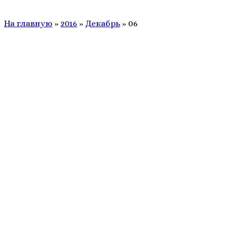
На главную
»
2016
»
Декабрь
»
06