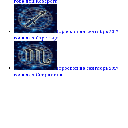
года для Козерога
Гороскоп на сентябрь 2017
года для Стрельца
Гороскоп на сентябрь 2017
года для Скорпиона