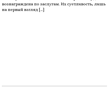
вознаграждена по заслугам. Их суетливость, лишь
на первый взгляд […]