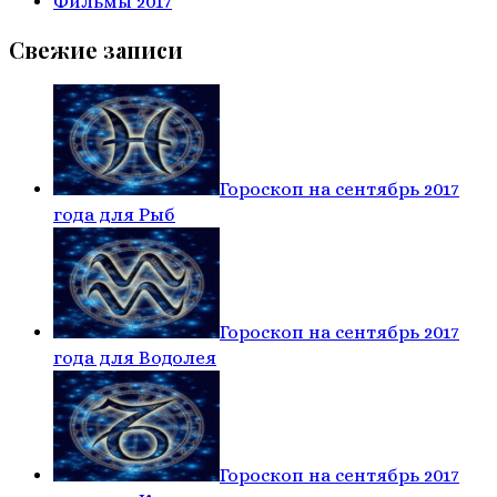
Фильмы 2017
Свежие записи
Гороскоп на сентябрь 2017
года для Рыб
Гороскоп на сентябрь 2017
года для Водолея
Гороскоп на сентябрь 2017