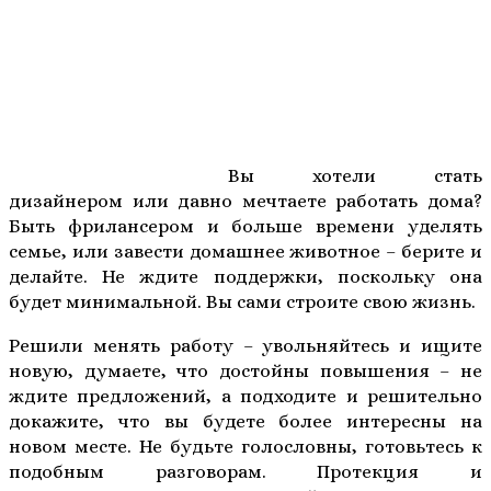
Вы хотели стать
дизайнером или давно мечтаете работать дома?
Быть фрилансером и больше времени уделять
семье, или завести домашнее животное – берите и
делайте. Не ждите поддержки, поскольку она
будет минимальной. Вы сами строите свою жизнь.
Решили менять работу – увольняйтесь и ищите
новую, думаете, что достойны повышения – не
ждите предложений, а подходите и решительно
докажите, что вы будете более интересны на
новом месте. Не будьте голословны, готовьтесь к
подобным разговорам. Протекция и