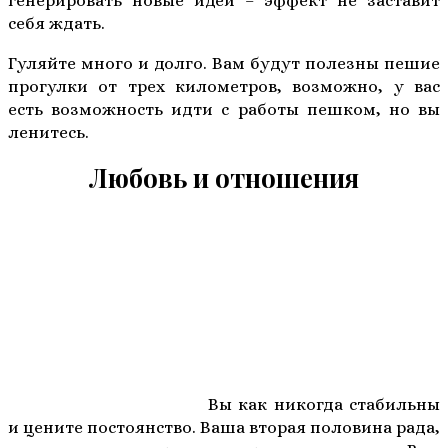
генерировать новые идеи – эффект не заставит
себя ждать.
Гуляйте много и долго. Вам будут полезны пешие
прогулки от трех километров, возможно, у вас
есть возможность идти с работы пешком, но вы
ленитесь.
Любовь и отношения
Вы как никогда стабильны
и цените постоянство. Ваша вторая половина рада,