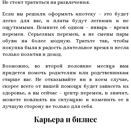
Не стоит тратиться на развлечения.
Если вы решили оформить ипотеку – это будет
легко для вас, и платы будут легкими и не
ощутимыми. Помните об одном – январь – время
перемен. Серьезных перемен, а не смены пары
обуви на более модную. Тратьте так, чтобы
покупка была в радость длительное время и несла
только позитив и доход.
Возможно, во второй половине месяца вам
придется помочь родителям или родственникам
старше вас. Не отказывайте ни в коем случае,
скорее всего от вашей помощи будет зависеть их
здоровье, а вы сейчас – центр перемен, и значит,
можете повлиять на ситуацию и изменить ее в
лучшую сторону не только для себя.
Карьера и бизнес