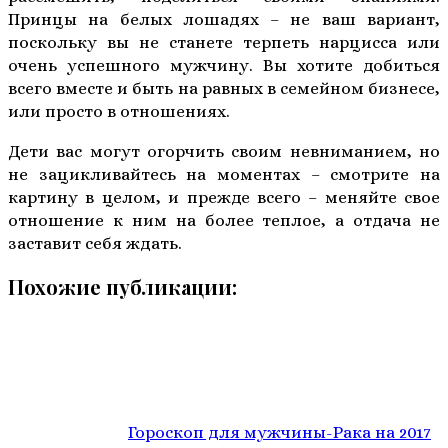
Принцы на белых лошадях – не ваш вариант,
поскольку вы не станете терпеть нарцисса или
очень успешного мужчину. Вы хотите добиться
всего вместе и быть на равных в семейном бизнесе,
или просто в отношениях.
Дети вас могут огорчить своим невниманием, но
не зацикливайтесь на моментах – смотрите на
картину в целом, и прежде всего – меняйте свое
отношение к ним на более теплое, а отдача не
заставит себя ждать.
Похожие публикации:
Гороскоп для мужчины-Рака на 2017