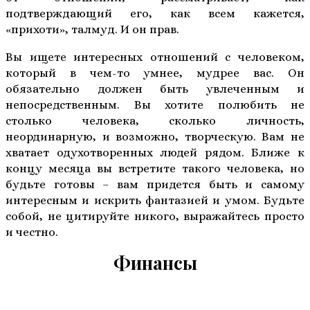
подтверждающий его, как всем кажется,
«прихоти», талмуд. И он прав.
Вы ищете интересных отношений с человеком,
который в чем-то умнее, мудрее вас. Он
обязательно должен быть увлеченным и
непосредственным. Вы хотите полюбить не
столько человека, сколько личность,
неординарную, и возможно, творческую. Вам не
хватает одухотворенных людей рядом. Ближе к
концу месяца вы встретите такого человека, но
будьте готовы – вам придется быть и самому
интересным и искрить фантазией и умом. Будьте
собой, не цитируйте никого, выражайтесь просто
и честно.
Финансы