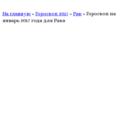
На главную
»
Гороскоп 2017
»
Рак
»
Гороскоп на
январь 2017 года для Рака