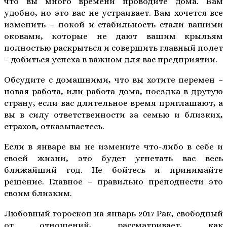
что вы много времени проводите дома. Вам
удобно, но это вас не устраивает. Вам хочется все
изменить – покой и стабильность стали вашими
оковами, которые не дают вашим крыльям
полностью раскрыться и совершить главный полет
– добиться успеха в важном для вас предприятии.
Обсудите с домашними, что вы хотите перемен –
новая работа, или работа дома, поездка в другую
страну, если вас длительное время приглашают, а
вы в силу ответственности за семью и близких,
страхов, отказываетесь.
Если в январе вы не измените что-либо в себе и
своей жизни, это будет угнетать вас весь
ближайший год. Не бойтесь и принимайте
решение. Главное – правильно преподнести это
своим близким.
Любовный гороскоп на январь 2017 Рак, свободный
от отношений, рассматривает, как