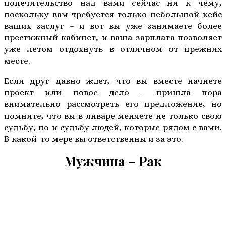
попечительство над вами сейчас ни к чему,
поскольку вам требуется только небольшой кейс
ваших заслуг – и вот вы уже занимаете более
престижный кабинет, и ваша зарплата позволяет
уже летом отдохнуть в отличном от прежних
месте.
Если друг давно ждет, что вы вместе начнете
проект или новое дело – пришла пора
внимательно рассмотреть его предложение, но
помните, что вы в январе меняете не только свою
судьбу, но и судьбу людей, которые рядом с вами.
В какой-то мере вы ответственны и за это.
Мужчина – Рак