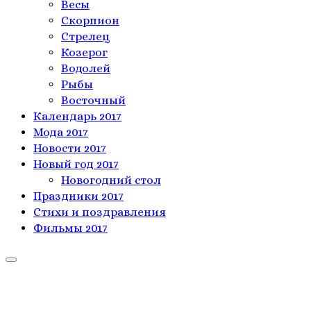
Весы
Скорпион
Стрелец
Козерог
Водолей
Рыбы
Восточный
Календарь 2017
Мода 2017
Новости 2017
Новый год 2017
Новогодний стол
Праздники 2017
Стихи и поздравления
Фильмы 2017