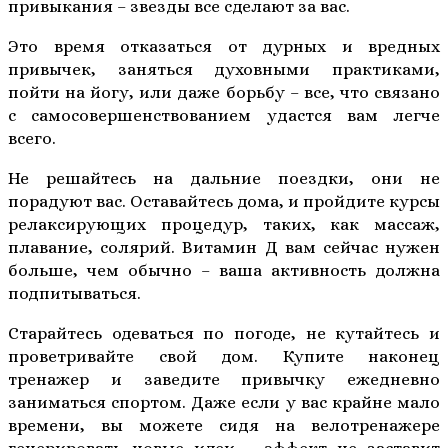
привыкания – звезды все сделают за вас.
Это время отказаться от дурных и вредных
привычек, заняться духовными практиками,
пойти на йогу, или даже борьбу – все, что связано
с самосовершенствованием удастся вам легче
всего.
Не решайтесь на дальние поездки, они не
порадуют вас. Оставайтесь дома, и пройдите курсы
релаксирующих процедур, таких, как массаж,
плавание, солярий. Витамин Д вам сейчас нужен
больше, чем обычно – ваша активность должна
подпитываться.
Старайтесь одеваться по погоде, не кутайтесь и
проветривайте свой дом. Купите наконец
тренажер и заведите привычку ежедневно
заниматься спортом. Даже если у вас крайне мало
времени, вы можете сидя на велотренажере