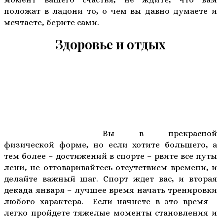
положат в ладони то, о чем вы давно думаете и
мечтаете, берите сами.
Здоровье и отдых
Вы в прекрасной
физической форме, но если хотите большего, а
тем более – достижений в спорте – рвите все путы
лени, не отговаривайтесь отсутствием времени, и
делайте важный шаг. Спорт ждет вас, и вторая
декада января – лучшее время начать тренировки
любого характера. Если начнете в это время –
легко пройдете тяжелые моменты становления и