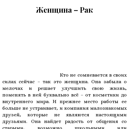
Женщина – Рак
Кто не сомневается в своих
силах сейчас – так это женщина. Она забыла о
мелочах и решает улучшить свою жизнь,
поменять в ней буквально всё – от косметики до
внутреннего мира. И прежнее место работы ее
больше не устраивает, и компания малознакомых
друзей, которые не являются настоящими
друзьями. Она найдет радость от общения со
старыми, возможно школьными или