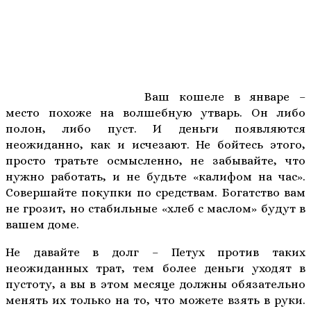
Ваш кошеле в январе –
место похоже на волшебную утварь. Он либо
полон, либо пуст. И деньги появляются
неожиданно, как и исчезают. Не бойтесь этого,
просто тратьте осмысленно, не забывайте, что
нужно работать, и не будьте «калифом на час».
Совершайте покупки по средствам. Богатство вам
не грозит, но стабильные «хлеб с маслом» будут в
вашем доме.
Не давайте в долг – Петух против таких
неожиданных трат, тем более деньги уходят в
пустоту, а вы в этом месяце должны обязательно
менять их только на то, что можете взять в руки.