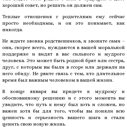
хороший совет, но решить он должен сам.
Теплые отношения с родителями ему сейчас
просто необходимы, и он это понимает, как
никогда.
Не ждите звонка родственников, и звоните сами –
они, скорее всего, нуждаются в вашей моральной
поддержке и видят в вас сильного и мудрого
человека. Это может быть родной брат или сестра,
друг, с которым вы были в ссоре или держали на
него обиду. Не рвите связь с тем, кто длительное
время был важным человеком в вашей жизни.
В конце января вы придете к мудрому и
обоснованному решению и с этого момента вы
увидите, что путь к нему был хоть и сложен, но
важен хотя бы для того, чтобы вы поняли всю
ценность и серьезность вашего шага и стали
ценить свою новую жизнь.