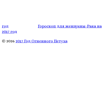
год
Гороскоп для женщины-Рака на
2017 год
© 2026
2017 Год Огненного Петуха