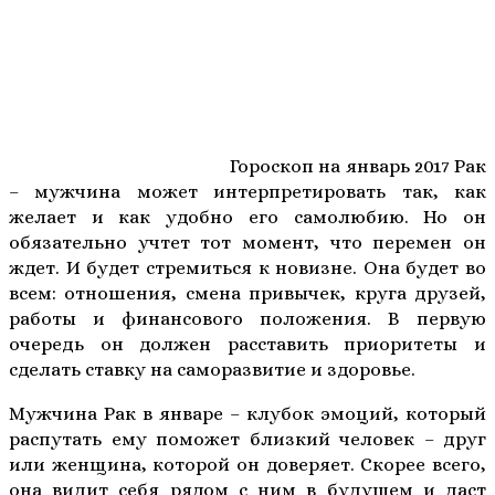
Гороскоп на январь 2017 Рак
– мужчина может интерпретировать так, как
желает и как удобно его самолюбию. Но он
обязательно учтет тот момент, что перемен он
ждет. И будет стремиться к новизне. Она будет во
всем: отношения, смена привычек, круга друзей,
работы и финансового положения. В первую
очередь он должен расставить приоритеты и
сделать ставку на саморазвитие и здоровье.
Мужчина Рак в январе – клубок эмоций, который
распутать ему поможет близкий человек – друг
или женщина, которой он доверяет. Скорее всего,
она видит себя рядом с ним в будущем и даст