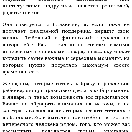
институтскими подругами, навестит родителей,
родственников.
Она советуется с близкими, и, если даже не
получает ожидаемой поддержки, вершит свою
жизнь. Любовный и финансовый гороскоп на
январь 2017 Рак – женщина считает самыми
интересными эпизодами января, поскольку может
выделить самые важные и серьезные моменты, на
которые нужно потратить максимум своего
времени и сил.
Женщины, которые готовы к браку и рождению
ребенка, смогут правильно сделать выбор именно
в январе, и такая возможность им представится.
Важно не обращать внимания на мелочи, и не
заострять взгляд на некоторых несоответствиях с
шаблонами. Если быть честной с собой – вы хотите
интересного человека рядом, того, кто может вас
рассмешить, поделиться своими знаниями.