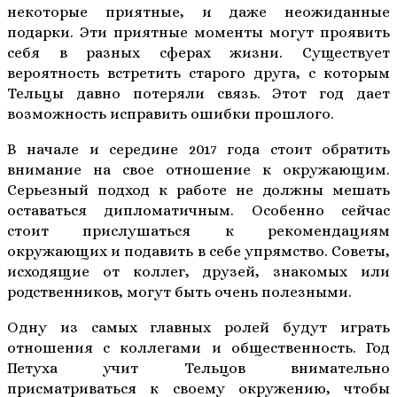
некоторые приятные, и даже неожиданные
подарки. Эти приятные моменты могут проявить
себя в разных сферах жизни. Существует
вероятность встретить старого друга, с которым
Тельцы давно потеряли связь. Этот год дает
возможность исправить ошибки прошлого.
В начале и середине 2017 года стоит обратить
внимание на свое отношение к окружающим.
Серьезный подход к работе не должны мешать
оставаться дипломатичным. Особенно сейчас
стоит прислушаться к рекомендациям
окружающих и подавить в себе упрямство. Советы,
исходящие от коллег, друзей, знакомых или
родственников, могут быть очень полезными.
Одну из самых главных ролей будут играть
отношения с коллегами и общественность. Год
Петуха учит Тельцов внимательно
присматриваться к своему окружению, чтобы