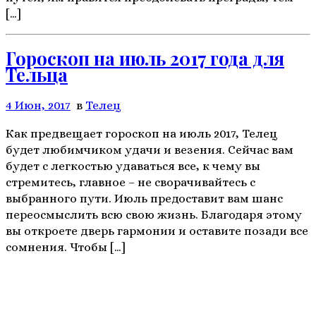
[…]
Гороскоп на июль 2017 года для
Тельца
4 Июн, 2017
в
Телeц
Как предвещает гороскоп на июль 2017, Телец
будет любимчиком удачи и везения. Сейчас вам
будет с легкостью удаваться все, к чему вы
стремитесь, главное – не сворачивайтесь с
выбранного пути. Июль предоставит вам шанс
переосмыслить всю свою жизнь. Благодаря этому
вы откроете дверь гармонии и оставите позади все
сомнения. Чтобы […]