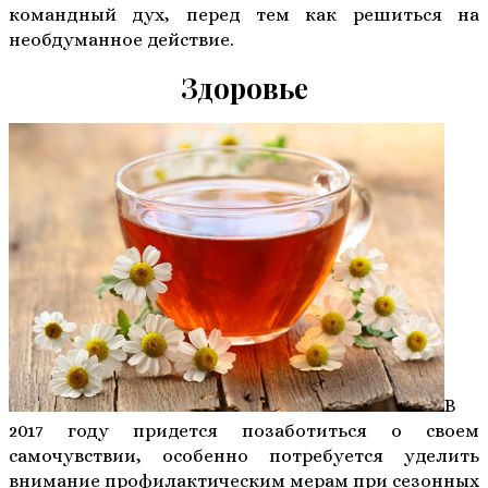
командный дух, перед тем как решиться на
необдуманное действие.
Здоровье
В
2017 году придется позаботиться о своем
самочувствии, особенно потребуется уделить
внимание профилактическим мерам при сезонных