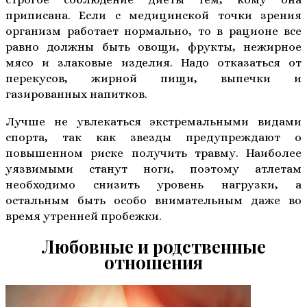
приписана. Если с медицинской точки зрения
организм работает нормально, то в рационе все
равно должны быть овощи, фрукты, нежирное
мясо и злаковые изделия. Надо отказаться от
перекусов, жирной пищи, выпечки и
газированных напитков.
Лучше не увлекаться экстремальными видами
спорта, так как звезды предупреждают о
повышенном риске получить травму. Наиболее
уязвимыми станут ноги, поэтому атлетам
необходимо снизить уровень нагрузки, а
остальным быть особо внимательным даже во
время утренней пробежки.
Любовные и родственные
отношения