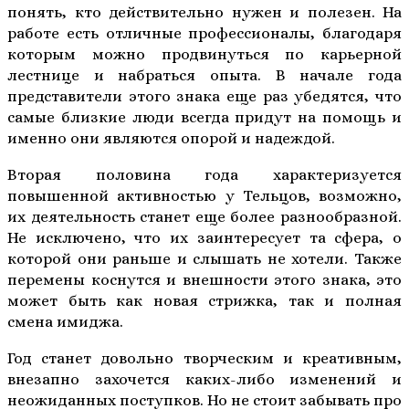
понять, кто действительно нужен и полезен. На
работе есть отличные профессионалы, благодаря
которым можно продвинуться по карьерной
лестнице и набраться опыта. В начале года
представители этого знака еще раз убедятся, что
самые близкие люди всегда придут на помощь и
именно они являются опорой и надеждой.
Вторая половина года характеризуется
повышенной активностью у Тельцов, возможно,
их деятельность станет еще более разнообразной.
Не исключено, что их заинтересует та сфера, о
которой они раньше и слышать не хотели. Также
перемены коснутся и внешности этого знака, это
может быть как новая стрижка, так и полная
смена имиджа.
Год станет довольно творческим и креативным,
внезапно захочется каких-либо изменений и
неожиданных поступков. Но не стоит забывать про