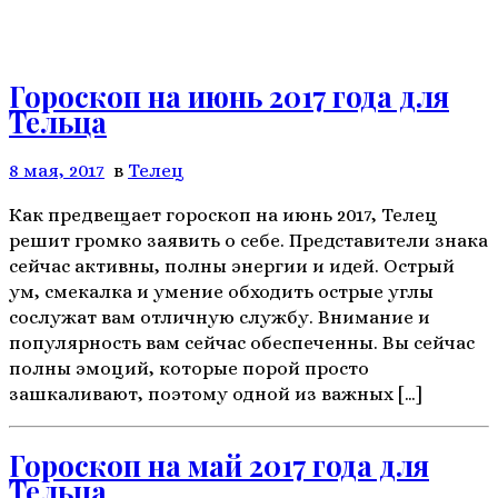
Гороскоп на июнь 2017 года для
Тельца
8 мая, 2017
в
Телeц
Как предвещает гороскоп на июнь 2017, Телец
решит громко заявить о себе. Представители знака
сейчас активны, полны энергии и идей. Острый
ум, смекалка и умение обходить острые углы
сослужат вам отличную службу. Внимание и
популярность вам сейчас обеспеченны. Вы сейчас
полны эмоций, которые порой просто
зашкаливают, поэтому одной из важных […]
Гороскоп на май 2017 года для
Тельца