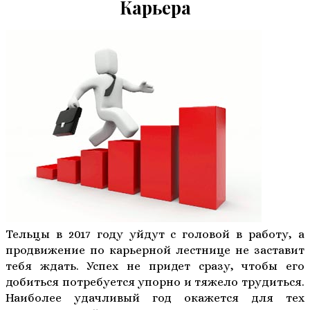
Карьера
Тельцы в 2017 году уйдут с головой в работу, а
продвижение по карьерной лестнице не заставит
тебя ждать. Успех не придет сразу, чтобы его
добиться потребуется упорно и тяжело трудиться.
Наиболее удачливый год окажется для тех