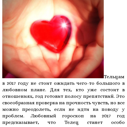
Тельцам
в 2017 году не стоит ожидать чего-то большого в
любовном плане. Для тех, кто уже состоит в
отношениях, год готовит полосу препятствий. Это
своеобразная проверка на прочность чувств, но все
можно преодолеть, если не идти на поводу у
проблем. Любовный гороскоп на 2017 год
предсказывает, что Телец станет особо