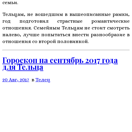
семьи.
Тельцам, не вошедшим в вышеописанные рамки,
год подготовил страстные романтические
отношения. Семейным Тельцам не стоит смотреть
налево, лучше попытаться внести разнообразие в
отношения со второй половинкой.
Гороскоп на сентябрь 2017 года
для Тельца
20 Авг, 2017
в
Телeц