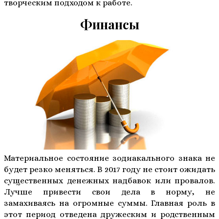
творческим подходом к работе.
Финансы
Материальное состояние зодиакального знака не
будет резко меняться. В 2017 году не стоит ожидать
существенных денежных надбавок или провалов.
Лучше привести свои дела в норму, не
замахиваясь на огромные суммы. Главная роль в
этот период отведена дружеским и родственным