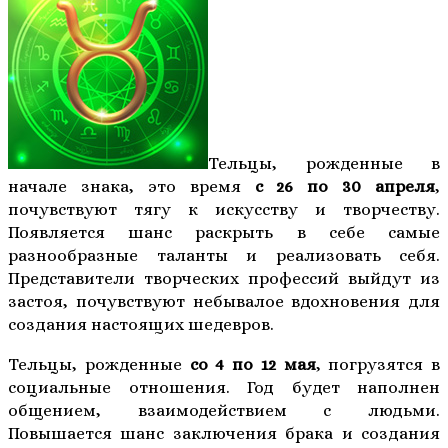
Тельцы, рожденные в
начале знака, это время
с 26 по 30 апреля
,
почувствуют тягу к искусству и творчеству.
Появляется шанс раскрыть в себе самые
разнообразные таланты и реализовать себя.
Представители творческих профессий выйдут из
застоя, почувствуют небывалое вдохновения для
создания настоящих шедевров.
Тельцы, рожденные
со 4 по 12 мая
, погрузятся в
социальные отношения. Год будет наполнен
общением, взаимодействием с людьми.
Повышается шанс заключения брака и создания