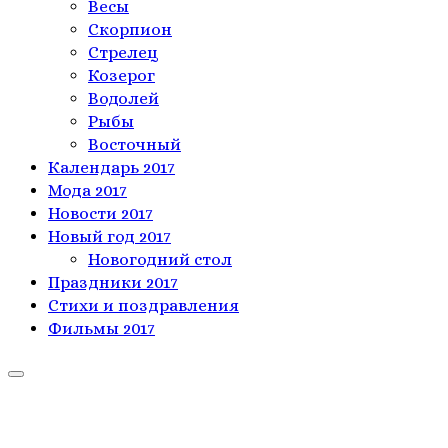
Весы
Скорпион
Стрелец
Козерог
Водолей
Рыбы
Восточный
Календарь 2017
Мода 2017
Новости 2017
Новый год 2017
Новогодний стол
Праздники 2017
Стихи и поздравления
Фильмы 2017