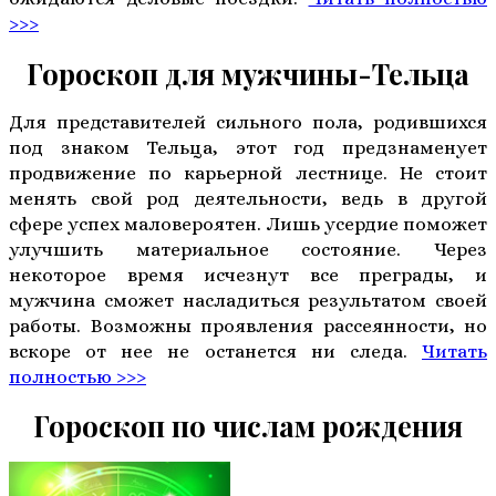
>>>
Гороскоп для мужчины-Тельца
Для представителей сильного пола, родившихся
под знаком Тельца, этот год предзнаменует
продвижение по карьерной лестнице. Не стоит
менять свой род деятельности, ведь в другой
сфере успех маловероятен. Лишь усердие поможет
улучшить материальное состояние. Через
некоторое время исчезнут все преграды, и
мужчина сможет насладиться результатом своей
работы. Возможны проявления рассеянности, но
вскоре от нее не останется ни следа.
Читать
полностью >>>
Гороскоп по числам рождения