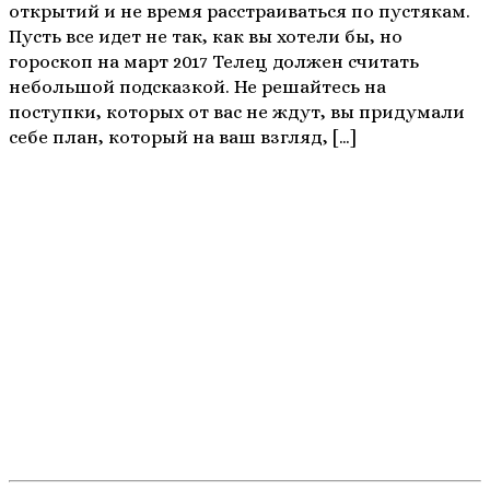
открытий и не время расстраиваться по пустякам.
Пусть все идет не так, как вы хотели бы, но
гороскоп на март 2017 Телец должен считать
небольшой подсказкой. Не решайтесь на
поступки, которых от вас не ждут, вы придумали
себе план, который на ваш взгляд, […]