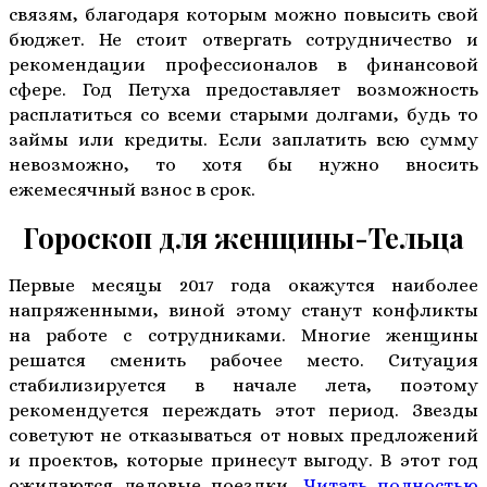
связям, благодаря которым можно повысить свой
бюджет. Не стоит отвергать сотрудничество и
рекомендации профессионалов в финансовой
сфере. Год Петуха предоставляет возможность
расплатиться со всеми старыми долгами, будь то
займы или кредиты. Если заплатить всю сумму
невозможно, то хотя бы нужно вносить
ежемесячный взнос в срок.
Гороскоп для женщины-Тельца
Первые месяцы 2017 года окажутся наиболее
напряженными, виной этому станут конфликты
на работе с сотрудниками. Многие женщины
решатся сменить рабочее место. Ситуация
стабилизируется в начале лета, поэтому
рекомендуется переждать этот период. Звезды
советуют не отказываться от новых предложений
и проектов, которые принесут выгоду. В этот год
ожидаются деловые поездки.
Читать полностью