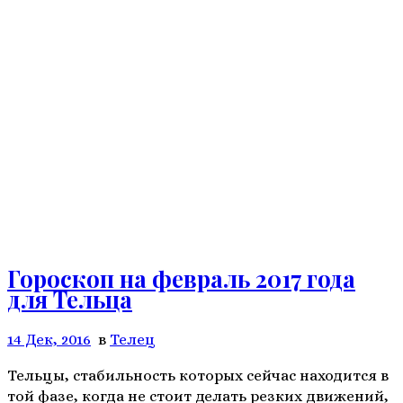
Гороскоп на февраль 2017 года
для Тельца
14 Дек, 2016
в
Телeц
Тельцы, стабильность которых сейчас находится в
той фазе, когда не стоит делать резких движений,