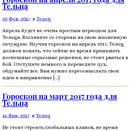
Тельца
20 Фев, 2017
в
Телeц
Апрель будет не очень простым периодом для
Тельца. Взгляните со стороны на свою жизненную
ситуацию. Изучив гороскоп на апрель 2017, Телец
должен понять, что сейчас не время принимать
поспешные серьезные решения, не стоит рваться в
бой. Отступите немного и переведите дух,
обдумайте все. Вам нужно переосмыслить свои
идеи и направление […]
Гороскоп на март 2017 года для
Тельца
16 Янв, 2017
в
Телeц
Не стоит строить глобальных планов, не время