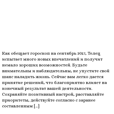
Как обещает гороскоп на сентябрь 2017, Телец
испытает много новых впечатлений и получит
немало хороших возможностей. Будьте
внимательны и наблюдательны, не упустите свой
шанс наладить жизнь. Сейчас вам легко дается
принятие решений, что благоприятно влияет на
конечный результат вашей деятельности.
Сохраняйте позитивный настрой, расставляйте
приоритеты, действуйте согласно с заранее
составленным […]