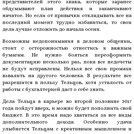
представителей этого знака, которые заранее
обдумывают план действия и заканчивают
начатое. Но если от привычки откладывать все на
последний момент трудно избавиться, то свои
дела лучше отложить до начала осени.
Возможны недопонимания в деловом общении,
стоит с осторожностью отнестись к важным
бумагам. Не нужно бояться переоформить
документацию несколько раз, пока все недочеты
не будут исправлены. Нельзя все свои промахи
взвалить на другого человека. В результате все
разрешится в пользу Тельцов, хотя усталость от
работы с бухгалтерией даст о себе знать.
Дела Тельца в карьере во второй половине 2017
года пойдут вверх, и можно будет пополнить свой
бюджет. В это время надо хвататься за все виды
дополнительного дохода. Особенно удача
улыбнется Тельцам с креативным мышлением и