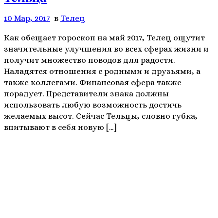
10 Мар, 2017
в
Телeц
Как обещает гороскоп на май 2017, Телец ощутит
значительные улучшения во всех сферах жизни и
получит множество поводов для радости.
Наладятся отношения с родными и друзьями, а
также коллегами. Финансовая сфера также
порадует. Представители знака должны
использовать любую возможность достичь
желаемых высот. Сейчас Тельцы, словно губка,
впитывают в себя новую […]