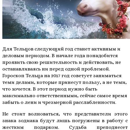
Для Тельцов следующий год станет активным и
деловым периодом. В начале года понадобится
проявить свою решительность и действовать, не
останавливаясь ни перед одной проблемой.
Гороскоп Тельца на 2017 год советует заниматься
теми делами, которые принесут пользу, а не теми,
что хочется. В этот период нужно быть
максимально ответственными, сейчас самое время
забыть о лени и чрезмерной расслабленности.
Не стоит волноваться, что представители этого
знака зодиака будут лишь погружены в работу с
жестким подарком. Судьба преподнесет