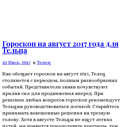
Гороскоп на август 2017 года для
Тельца
10 Июл, 2017
в
Телeц
Как обещает гороскоп на август 2017, Телец
столкнется с периодом, полным разнообразных
событий. Представители знака почувствуют
прилив сил для продвижения вперед. При
решении любых вопросов гороскоп рекомендует
Тельцам руководствоваться логикой. Старайтесь
принимать взвешенные решения на трезвую
голову. Хотя в августе Тельцы не ищут легких
путей, им нравится преодолевать преграды, тем