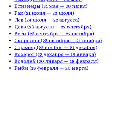
Близнецы
(21 мая — 20 июня)
Рак
(21 июня — 23 июля)
Лев
(24 июля — 22 августа)
Дева
(23 августа — 22 сентября)
Весы
(23 сентября — 22 октября)
Скорпион
(23 октября — 21 ноября)
Стрелец
(22 ноября — 21 декабря)
Козерог
(22 декабря — 19 января)
Водолей
(20 января — 18 февраля)
Рыбы
(19 февраля — 20 марта)