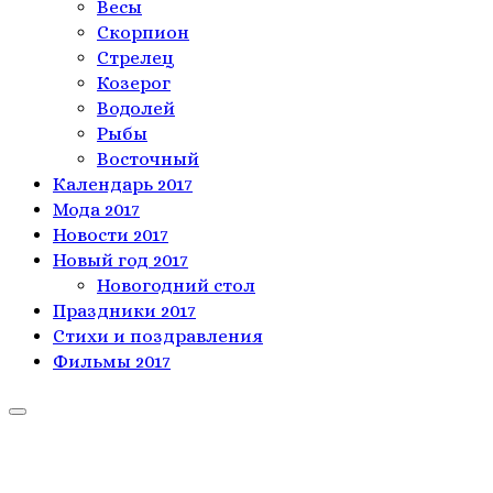
Весы
Скорпион
Стрелец
Козерог
Водолей
Рыбы
Восточный
Календарь 2017
Мода 2017
Новости 2017
Новый год 2017
Новогодний стол
Праздники 2017
Стихи и поздравления
Фильмы 2017