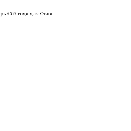
рь 2017 года для Овна