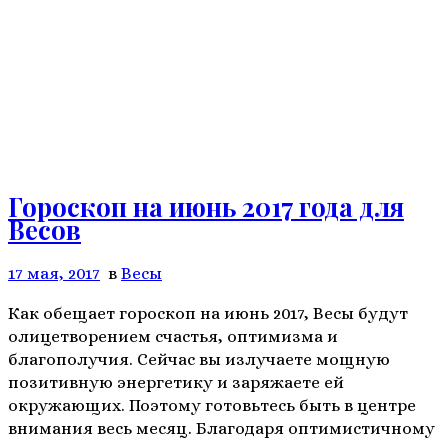
Гороскоп на июнь 2017 года для
Весов
17 мая, 2017
в
Весы
Как обещает гороскоп на июнь 2017, Весы будут
олицетворением счастья, оптимизма и
благополучия. Сейчас вы излучаете мощную
позитивную энергетику и заряжаете ей
окружающих. Поэтому готовьтесь быть в центре
внимания весь месяц. Благодаря оптимистичному