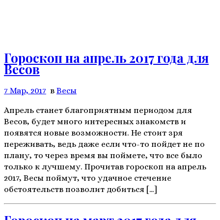
Гороскоп на апрель 2017 года для
Весов
7 Мар, 2017
в
Весы
Апрель станет благоприятным периодом для
Весов, будет много интересных знакомств и
появятся новые возможности. Не стоит зря
переживать, ведь даже если что-то пойдет не по
плану, то через время вы поймете, что все было
только к лучшему. Прочитав гороскоп на апрель
2017, Весы поймут, что удачное стечение
обстоятельств позволит добиться […]