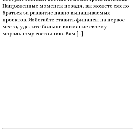
Напряженные моменты позади, вы можете смело
браться за развитие давно вынашиваемых
проектов. Избегайте ставить финансы на первое
место, уделите больше внимание своему
моральному состоянию. Вам […]