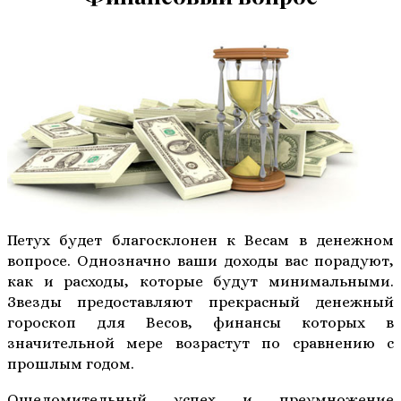
Петух будет благосклонен к Весам в денежном
вопросе. Однозначно ваши доходы вас порадуют,
как и расходы, которые будут минимальными.
Звезды предоставляют прекрасный денежный
гороскоп для Весов, финансы которых в
значительной мере возрастут по сравнению с
прошлым годом.
Ошеломительный успех и преумножение