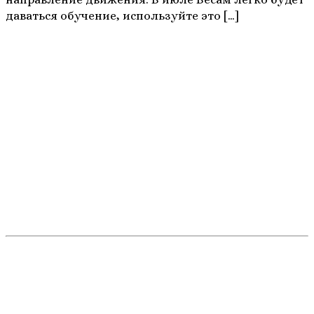
даваться обучение, используйте это […]