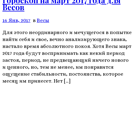
Гороскоп на март 2017 года для
Весов
16 Янв, 2017
в
Весы
Для этого неординарного и мечущегося в попытке
найти себя и свое, вечно анализирующего знака,
настало время абсолютного покоя. Хотя Весы март
2017 года будут воспринимать как некий период
застоя, период, не предвещающий ничего нового
и ценного, но, тем не менее, им понравится
ощущение стабильности, постоянства, которое
месяц им принесет. Нет […]