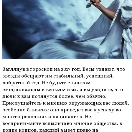
Заглянув в гороскоп на 2017 год, Весы узнают, что
звезды обещают им стабильный, успешный,
добротный год. Не будьте слишком
эмоциональны и вспыльчивы, и вы увидите, что
люди к вам потянутся более, чем обычно.
Прислушайтесь к мнению окружающих вас людей,
особенно близких: оно приведет вас к успеху во
многих решениях и начинаниях. Не
воспринимайте вспыльчиво мнение общества, в
конце концов, каждый имеет право на