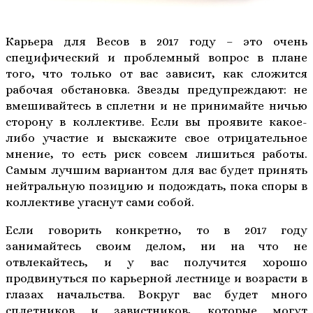
Карьера для Весов в 2017 году – это очень
специфический и проблемный вопрос в плане
того, что только от вас зависит, как сложится
рабочая обстановка. Звезды предупреждают: не
вмешивайтесь в сплетни и не принимайте ничью
сторону в коллективе. Если вы проявите какое-
либо участие и выскажите свое отрицательное
мнение, то есть риск совсем лишиться работы.
Самым лучшим вариантом для вас будет принять
нейтральную позицию и подождать, пока споры в
коллективе угаснут сами собой.
Если говорить конкретно, то в 2017 году
занимайтесь своим делом, ни на что не
отвлекайтесь, и у вас получится хорошо
продвинуться по карьерной лестнице и возрасти в
глазах начальства. Вокруг вас будет много
сплетников и завистников, которые могут