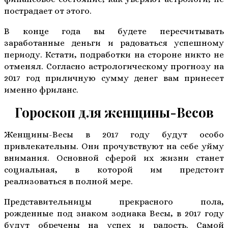
пострадает от этого.
В конце года вы будете пересчитывать
заработанные деньги и радоваться успешному
периоду. Кстати, подработки на стороне никто не
отменял. Согласно астрологическому прогнозу на
2017 год приличную сумму денег вам принесет
именно фриланс.
Гороскоп для женщины-Весов
Женщины-Весы в 2017 году будут особо
привлекательны. Они прочувствуют на себе уйму
внимания. Основной сферой их жизни станет
социальная, в которой им предстоит
реализоваться в полной мере.
Представительницы прекрасного пола,
рожденные под знаком зодиака Весы, в 2017 году
будут обречены на успех и радость. Самой