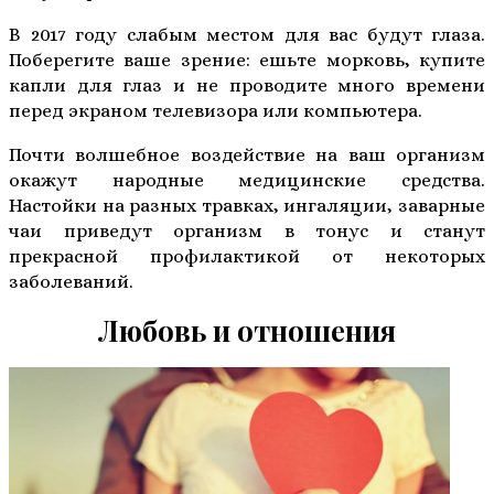
В 2017 году слабым местом для вас будут глаза.
Поберегите ваше зрение: ешьте морковь, купите
капли для глаз и не проводите много времени
перед экраном телевизора или компьютера.
Почти волшебное воздействие на ваш организм
окажут народные медицинские средства.
Настойки на разных травках, ингаляции, заварные
чаи приведут организм в тонус и станут
прекрасной профилактикой от некоторых
заболеваний.
Любовь и отношения