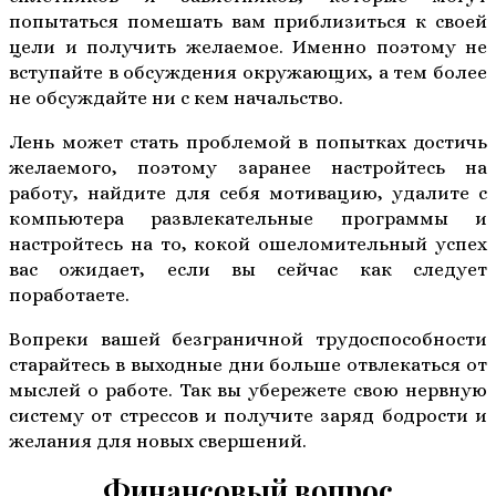
попытаться помешать вам приблизиться к своей
цели и получить желаемое. Именно поэтому не
вступайте в обсуждения окружающих, а тем более
не обсуждайте ни с кем начальство.
Лень может стать проблемой в попытках достичь
желаемого, поэтому заранее настройтесь на
работу, найдите для себя мотивацию, удалите с
компьютера развлекательные программы и
настройтесь на то, кокой ошеломительный успех
вас ожидает, если вы сейчас как следует
поработаете.
Вопреки вашей безграничной трудоспособности
старайтесь в выходные дни больше отвлекаться от
мыслей о работе. Так вы убережете свою нервную
систему от стрессов и получите заряд бодрости и
желания для новых свершений.
Финансовый вопрос