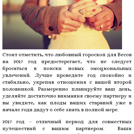
Стоит отметить, что любовный гороскоп для Весов
на 2017 год предостерегает, что не следует
бросаться в поиски новых эмоциональных
увлечений. Лучше проведите год спокойно и
стабильно, укрепив отношения с вашей второй
половинкой. Размеренно планируйте ваш день,
уделяйте достаточно внимания своему партнеру и
вы увидите, как плоды ваших стараний уже в
начале года дадут о себе знать в полной мере.
2017 год – отличный период для совместных
путешествий с вашим партнером. Ваши