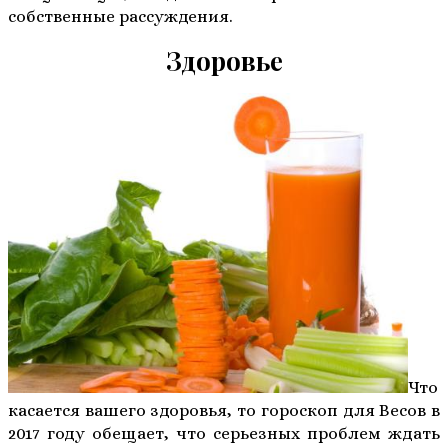
собственные рассуждения.
Здоровье
Что
касается вашего здоровья, то гороскоп для Весов в
2017 году обещает, что серьезных проблем ждать