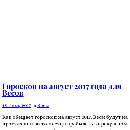
Гороскоп на август 2017 года для
Весов
18 Июл, 2017
в
Весы
Как обещает гороскоп на август 2017, Весы будут на
протяжении всего месяца пребывать в прекрасном