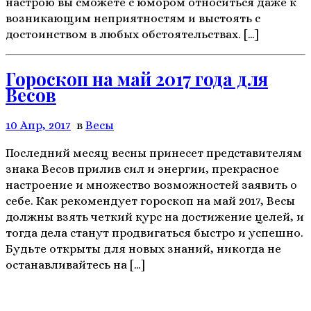
настрою вы сможете с юмором относиться даже к
возникающим неприятностям и выстоять с
достоинством в любых обстоятельствах. […]
Гороскоп на май 2017 года для
Весов
10 Апр, 2017
в
Весы
Последний месяц весны принесет представителям
знака Весов прилив сил и энергии, прекрасное
настроение и множество возможностей заявить о
себе. Как рекомендует гороскоп на май 2017, Весы
должны взять четкий курс на достижение целей, и
тогда дела станут продвигаться быстро и успешно.
Будьте открыты для новых знаний, никогда не
останавливайтесь на […]