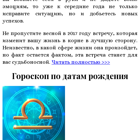
эмоциям, то уже к середине года не только
исправите ситуацию, но и добьетесь новых
успехов.
Не пропустите весной в 2017 году встречу, которая
изменит вашу жизнь в корне в лучшую сторону.
Неизвестно, в какой сфере жизни она произойдет,
но факт остается фактом, эта встреча станет для
вас судьбоносной.
Читать полностью >>>
Гороскоп по датам рождения