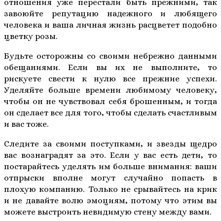
отношения уже перестали быть прежними, так
завоюйте репутацию надежного и любящего
человека и ваша личная жизнь расцветет подобно
цветку розы.
Будьте осторожны со своими небрежно данными
обещаниями. Если вы их не выполните, то
рискуете свести к нулю все прежние успехи.
Уделяйте больше времени любимому человеку,
чтобы он не чувствовал себя брошенным, и тогда
он сделает все для того, чтобы сделать счастливым
и вас тоже.
Следите за своими поступками, и звезды щедро
вас вознаградят за это. Если у вас есть дети, то
постарайтесь уделять им больше внимания: ваши
отпрыски вполне могут случайно попасть в
плохую компанию. Только не срывайтесь на крик
и не давайте волю эмоциям, потому что этим вы
можете выстроить невидимую стену между вами.