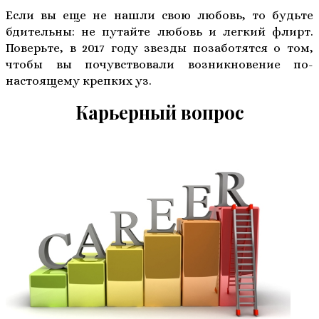
Если вы еще не нашли свою любовь, то будьте
бдительны: не путайте любовь и легкий флирт.
Поверьте, в 2017 году звезды позаботятся о том,
чтобы вы почувствовали возникновение по-
настоящему крепких уз.
Карьерный вопрос