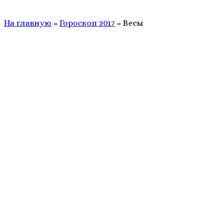
На главную
»
Гороскоп 2017
»
Весы