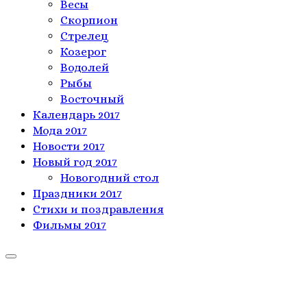
Весы
Скорпион
Стрелец
Козерог
Водолей
Рыбы
Восточный
Календарь 2017
Мода 2017
Новости 2017
Новый год 2017
Новогодний стол
Праздники 2017
Стихи и поздравления
Фильмы 2017