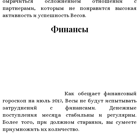
омрачиться осложнением отношений с
партнерами, которым не понравится высокая
активность и успешность Весов.
Финансы
Как обещает финансовый
гороскоп на июль 2017, Весы не будут испытывать
затруднений с финансами. Денежные
поступления месяца стабильны и регулярны.
Более того, при должном старании, вы сумеете
приумножить их количество.