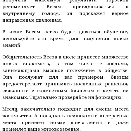
рекомендует Весам прислушиваться к
внутреннему голосу, он подскажет верное
направление движения.
В июле Весам легко будет даваться обучение,
используйте это время для получения новых
знаний.
Общительность Весов в июле принесет множество
новых знакомств, в том числе с людьми,
занимающими высокое положение в обществе.
Они послужат для вас примером. Звезды
предостерегают принимать поспешные решения,
связанные с совместным бизнесом с кем-то из
знакомых. Тщательно проверяйте информацию.
Месяц замечательно подходит для смены места
жительства. А поездка в незнакомые интересные
места принесет новые впечатления и даже
поменяет ваше мировоззрение.