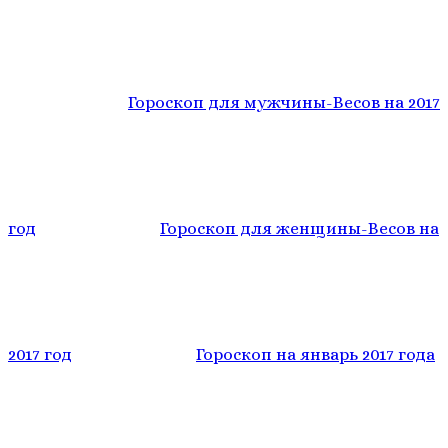
Гороскоп для мужчины-Весов на 2017
год
Гороскоп для женщины-Весов на
2017 год
Гороскоп на январь 2017 года