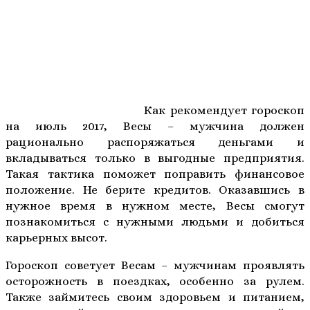
Как рекомендует гороскоп
на июль 2017, Весы – мужчина должен
рационально распоряжаться деньгами и
вкладываться только в выгодные предприятия.
Такая тактика поможет поправить финансовое
положение. Не берите кредитов. Оказавшись в
нужное время в нужном месте, Весы смогут
познакомиться с нужными людьми и добиться
карьерных высот.
Гороскоп советует Весам – мужчинам проявлять
осторожность в поездках, особенно за рулем.
Также займитесь своим здоровьем и питанием,