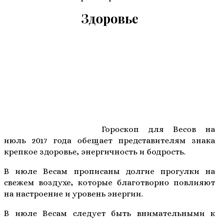
Здоровье
Гороскоп для Весов на
июль 2017 года обещает представителям знака
крепкое здоровье, энергичность и бодрость.
В июле Весам прописаны долгие прогулки на
свежем воздухе, которые благотворно повлияют
на настроение и уровень энергии.
В июле Весам следует быть внимательными к