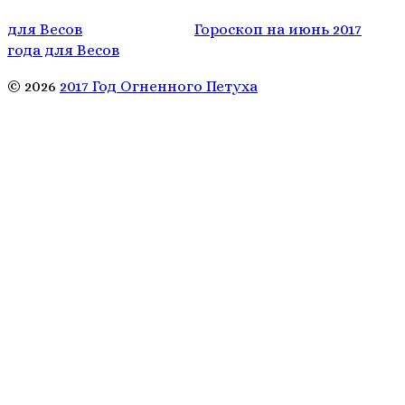
для Весов
Гороскоп на июнь 2017
года для Весов
© 2026
2017 Год Огненного Петуха