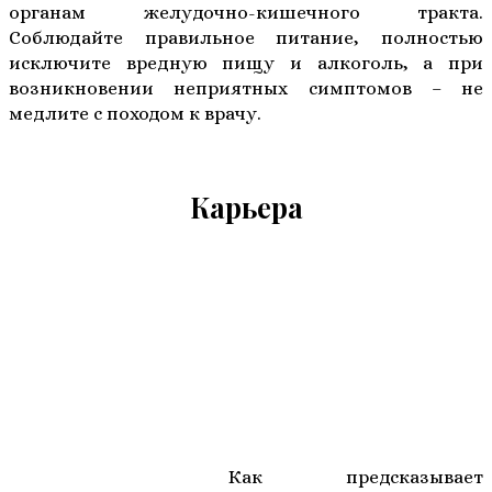
органам желудочно-кишечного тракта.
Соблюдайте правильное питание, полностью
исключите вредную пищу и алкоголь, а при
возникновении неприятных симптомов – не
медлите с походом к врачу.
Карьера
Как предсказывает