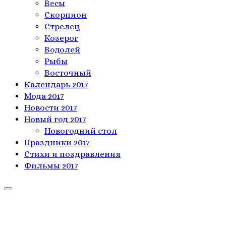
Весы
Скорпион
Стрелец
Козерог
Водолей
Рыбы
Восточный
Календарь 2017
Мода 2017
Новости 2017
Новый год 2017
Новогодний стол
Праздники 2017
Стихи и поздравления
Фильмы 2017