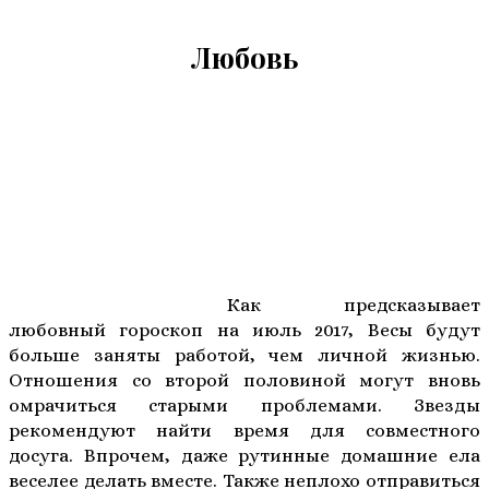
Любовь
Как предсказывает
любовный гороскоп на июль 2017, Весы будут
больше заняты работой, чем личной жизнью.
Отношения со второй половиной могут вновь
омрачиться старыми проблемами. Звезды
рекомендуют найти время для совместного
досуга. Впрочем, даже рутинные домашние ела
веселее делать вместе. Также неплохо отправиться