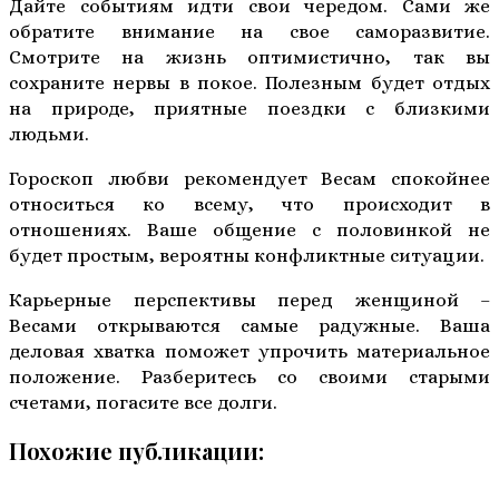
Дайте событиям идти свои чередом. Сами же
обратите внимание на свое саморазвитие.
Смотрите на жизнь оптимистично, так вы
сохраните нервы в покое. Полезным будет отдых
на природе, приятные поездки с близкими
людьми.
Гороскоп любви рекомендует Весам спокойнее
относиться ко всему, что происходит в
отношениях. Ваше общение с половинкой не
будет простым, вероятны конфликтные ситуации.
Карьерные перспективы перед женщиной –
Весами открываются самые радужные. Ваша
деловая хватка поможет упрочить материальное
положение. Разберитесь со своими старыми
счетами, погасите все долги.
Похожие публикации: