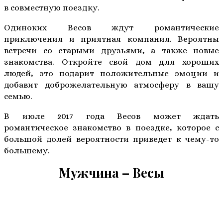
в совместную поездку.
Одиноких Весов ждут романтические
приключения и приятная компания. Вероятны
встречи со старыми друзьями, а также новые
знакомства. Откройте свой дом для хороших
людей, это подарит положительные эмоции и
добавит доброжелательную атмосферу в вашу
семью.
В июле 2017 года Весов может ждать
романтическое знакомство в поездке, которое с
большой долей вероятности приведет к чему-то
большему.
Мужчина – Весы