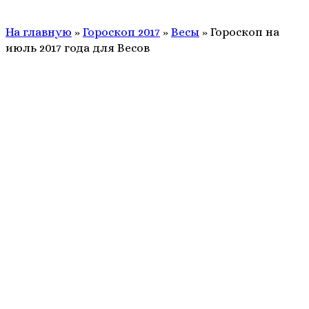
На главную
»
Гороскоп 2017
»
Весы
»
Гороскоп на
июль 2017 года для Весов