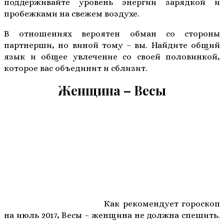
поддерживайте уровень энергии зарядкой и
пробежками на свежем воздухе.
В отношениях вероятен обман со стороны
партнерши, но виной тому – вы. Найдите общий
язык и общее увлечение со своей половинкой,
которое вас объединит и сблизит.
Женщина – Весы
Как рекомендует гороскоп
на июль 2017, Весы – женщина не должна спешить.