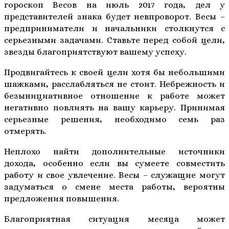
гороскоп Весов на июль 2017 года, дел у
представителей знака будет невпроворот. Весы –
предприниматели и начальники столкнутся с
серьезными задачами. Ставьте перед собой цели,
звезды благоприятствуют вашему успеху.
Продвигайтесь к своей цели хотя бы небольшими
шажками, расслабляться не стоит. Небрежность и
безынициативное отношение к работе может
негативно повлиять на вашу карьеру. Принимая
серьезные решения, необходимо семь раз
отмерять.
Неплохо найти дополнительные источники
дохода, особенно если вы сумеете совместить
работу и свое увлечение. Весы – служащие могут
задуматься о смене места работы, вероятны
предложения повышения.
Благоприятная ситуация месяца может