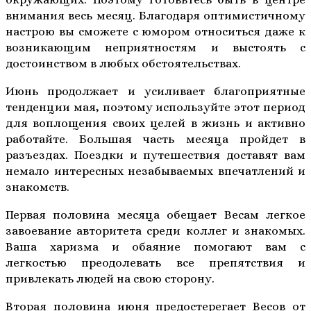
внимания весь месяц. Благодаря оптимистичному
настрою вы сможете с юмором относиться даже к
возникающим неприятностям и выстоять с
достоинством в любых обстоятельствах.
Июнь продолжает и усиливает благоприятные
тенденции мая, поэтому используйте этот период
для воплощения своих целей в жизнь и активно
работайте. Большая часть месяца пройдет в
разъездах. Поездки и путешествия доставят вам
немало интересных незабываемых впечатлений и
знакомств.
Первая половина месяца обещает Весам легкое
завоевание авторитета среди коллег и знакомых.
Ваша харизма и обаяние помогают вам с
легкостью преодолевать все препятствия и
привлекать людей на свою сторону.
Вторая половина июня предостерегает Весов от