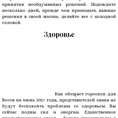
принятия необдуманных решений. Подождите
несколько дней, прежде чем принимать важные
решения в своей жизни, делайте все с холодной
головой.
Здоровье
Как обещает гороскоп для
Весов на июнь 2017 года, представителей знака не
будут беспокоить проблемы со здоровьем. Вы
сейчас полны сил и энергии. Единственное