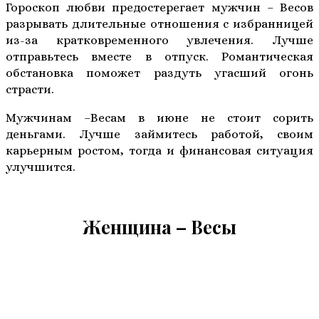
Гороскоп любви предостерегает мужчин – Весов
разрывать длительные отношения с избранницей
из-за кратковременного увлечения. Лучше
отправьтесь вместе в отпуск. Романтическая
обстановка поможет раздуть угасший огонь
страсти.
Мужчинам –Весам в июне не стоит сорить
деньгами. Лучше займитесь работой, своим
карьерным ростом, тогда и финансовая ситуация
улучшится.
Женщина – Весы