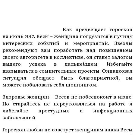
Как предвещает гороскоп
на июнь 2017, Весы – женщина погрузится в пучину
интересных событий и мероприятий. Звезды
рекомендуют вам поработать над повышением
своего авторитета в коллективе, он станет залогом
вашего успеха в дальнейшем. Избегайте
ввязываться в сомнительные проекты. Финансовая
ситуация обещает быть благоприятной, вы
можете побаловать себя шоппингом.
Здоровье женщин – Весов не побеспокоит в июне.
Но старайтесь не переутомляться на работе и
избегайте простудных и инфекционных
заболеваний.
Гороскоп любви не советует женщинам знака Весы