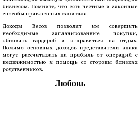
бизнесом. Помните, что есть честные и законные
способы привлечения капитала.
Доходы Весов позволят им совершить
необходимые запланированные покупки,
обновить гардероб и отправиться на отдых.
Помимо основных доходов представители знака
могут рассчитывать на прибыль от операций с
недвижимостью и помощь со стороны близких
родственников.
Любовь