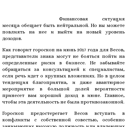
Финансовая ситуация
месяца обещает быть нейтральной. Но вы можете
повлиять на нее и выйти на новый уровень
доходов.
Как говорит гороскоп на июнь 2017 года для Весов,
представители знака могут не бояться пойти на
определенные риски в бизнесе. Не забывайте
обращаться за консультацией к специалистам,
если речь идет о крупных вложениях. Но в целом
тенденция благоприятна, и даже авантюрное
мероприятие в большой долей вероятности
принесет вам хороший доход в июне. Главное,
чтобы эта деятельность не была противозаконной.
Гороскоп предостерегает Весов вступать в
конфликты с собственной совестью, особенно
занимающих высокую должность или владеющих