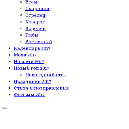
Весы
Скорпион
Стрелец
Козерог
Водолей
Рыбы
Восточный
Календарь 2017
Мода 2017
Новости 2017
Новый год 2017
Новогодний стол
Праздники 2017
Стихи и поздравления
Фильмы 2017