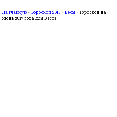
На главную
»
Гороскоп 2017
»
Весы
»
Гороскоп на
июнь 2017 года для Весов