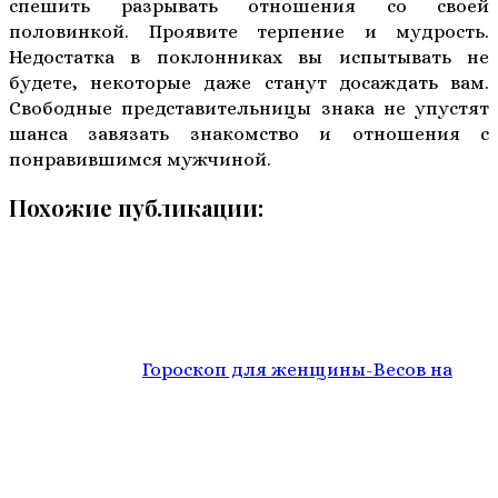
спешить разрывать отношения со своей
половинкой. Проявите терпение и мудрость.
Недостатка в поклонниках вы испытывать не
будете, некоторые даже станут досаждать вам.
Свободные представительницы знака не упустят
шанса завязать знакомство и отношения с
понравившимся мужчиной.
Похожие публикации:
Гороскоп для женщины-Весов на