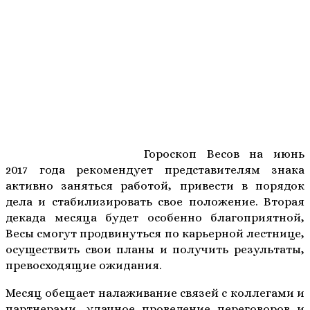
Гороскоп Весов на июнь
2017 года рекомендует представителям знака
активно заняться работой, привести в порядок
дела и стабилизировать свое положение. Вторая
декада месяца будет особенно благоприятной,
Весы смогут продвинуться по карьерной лестнице,
осуществить свои планы и получить результаты,
превосходящие ожидания.
Месяц обещает налаживание связей с коллегами и
партнерами, удачное проведение переговоров и