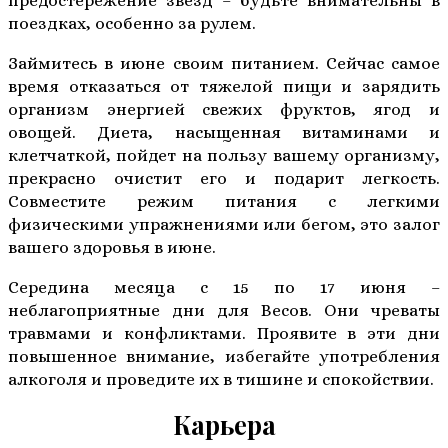
предостережение звезд – будьте внимательны в
поездках, особенно за рулем.
Займитесь в июне своим питанием. Сейчас самое
время отказаться от тяжелой пищи и зарядить
организм энергией свежих фруктов, ягод и
овощей. Диета, насыщенная витаминами и
клетчаткой, пойдет на пользу вашему организму,
прекрасно очистит его и подарит легкость.
Совместите режим питания с легкими
физическими упражнениями или бегом, это залог
вашего здоровья в июне.
Середина месяца с 15 по 17 июня –
неблагоприятные дни для Весов. Они чреваты
травмами и конфликтами. Проявите в эти дни
повышенное внимание, избегайте употребления
алкоголя и проведите их в тишине и спокойствии.
Карьера