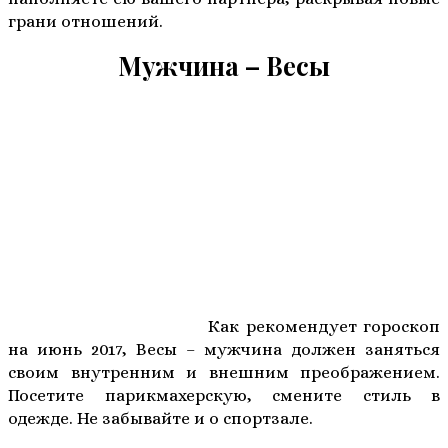
грани отношений.
Мужчина – Весы
Как рекомендует гороскоп
на июнь 2017, Весы – мужчина должен заняться
своим внутренним и внешним преображением.
Посетите парикмахерскую, смените стиль в
одежде. Не забывайте и о спортзале.