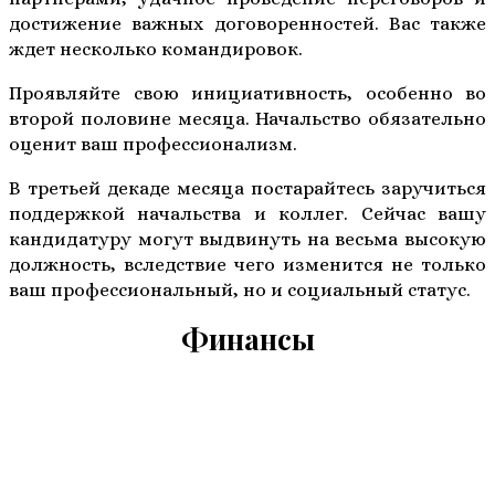
достижение важных договоренностей. Вас также
ждет несколько командировок.
Проявляйте свою инициативность, особенно во
второй половине месяца. Начальство обязательно
оценит ваш профессионализм.
В третьей декаде месяца постарайтесь заручиться
поддержкой начальства и коллег. Сейчас вашу
кандидатуру могут выдвинуть на весьма высокую
должность, вследствие чего изменится не только
ваш профессиональный, но и социальный статус.
Финансы