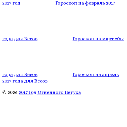
2017 год
Гороскоп на февраль 2017
года для Весов
Гороскоп на март 2017
года для Весов
Гороскоп на апрель
2017 года для Весов
© 2026
2017 Год Огненного Петуха