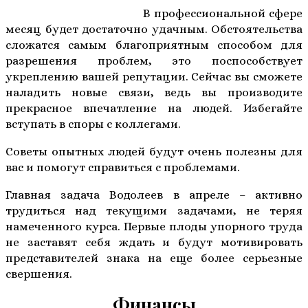
В профессиональной сфере
месяц будет достаточно удачным. Обстоятельства
сложатся самым благоприятным способом для
разрешения проблем, это поспособствует
укреплению вашей репутации. Сейчас вы сможете
наладить новые связи, ведь вы производите
прекрасное впечатление на людей. Избегайте
вступать в споры с коллегами.
Советы опытных людей будут очень полезны для
вас и помогут справиться с проблемами.
Главная задача Водолеев в апреле – активно
трудиться над текущими задачами, не теряя
намеченного курса. Первые плоды упорного труда
не заставят себя ждать и будут мотивировать
представителей знака на еще более серьезные
свершения.
Финансы