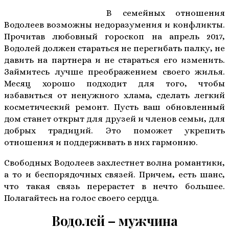
В семейных отношения
Водолеев возможны недоразумения и конфликты.
Прочитав любовный гороскоп на апрель 2017,
Водолей должен стараться не перегибать палку, не
давить на партнера и не стараться его изменить.
Займитесь лучше преображением своего жилья.
Месяц хорошо подходит для того, чтобы
избавиться от ненужного хлама, сделать легкий
косметический ремонт. Пусть ваш обновленный
дом станет открыт для друзей и членов семьи, для
добрых традиций. Это поможет укрепить
отношения и поддерживать в них гармонию.
Свободных Водолеев захлестнет волна романтики,
а то и беспорядочных связей. Причем, есть шанс,
что такая связь перерастет в нечто большее.
Полагайтесь на голос своего сердца.
Водолей – мужчина