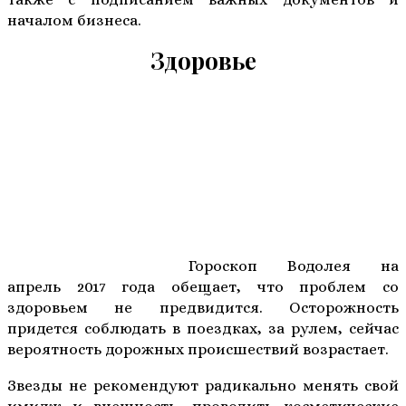
началом бизнеса.
Здоровье
Гороскоп Водолея на
апрель 2017 года обещает, что проблем со
здоровьем не предвидится. Осторожность
придется соблюдать в поездках, за рулем, сейчас
вероятность дорожных происшествий возрастает.
Звезды не рекомендуют радикально менять свой