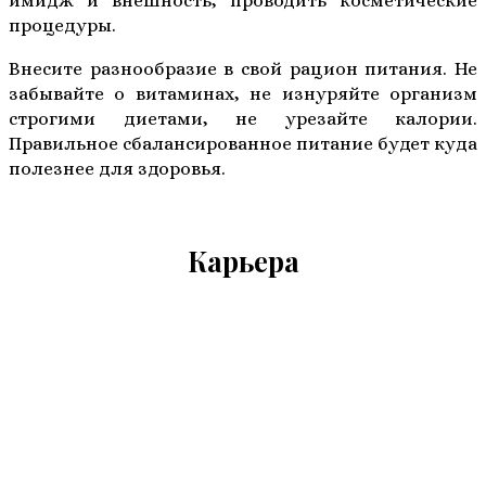
имидж и внешность, проводить косметические
процедуры.
Внесите разнообразие в свой рацион питания. Не
забывайте о витаминах, не изнуряйте организм
строгими диетами, не урезайте калории.
Правильное сбалансированное питание будет куда
полезнее для здоровья.
Карьера