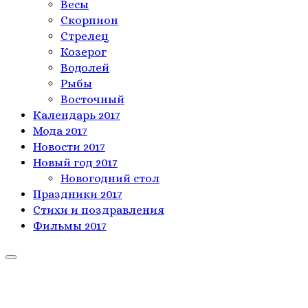
Весы
Скорпион
Стрелец
Козерог
Водолей
Рыбы
Восточный
Календарь 2017
Мода 2017
Новости 2017
Новый год 2017
Новогодний стол
Праздники 2017
Стихи и поздравления
Фильмы 2017