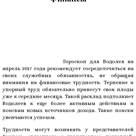
Гороскоп для Водолея на
апрель 2017 года рекомендует сосредоточиться на
своих служебных обязанностях, не обращая
внимания на финансовые трудности. Терпение и
упорный труд обязательно принесут свои плоды
уже к середине месяца. Такой расклад подтолкнет
Водолеев к еще более активным действиям и
поискам новых источников дохода. Такие поиски
увенчаются успехом.
Трудности могут возникать у представителей