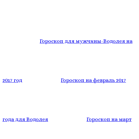
Гороскоп для мужчины-Водолея на
2017 год
Гороскоп на февраль 2017
года для Водолея
Гороскоп на март