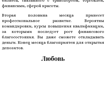
бизнеса, связанного с транспортом, торговлей,
финансами, сферой красоты.
Вторая половина месяца принесет
профессиональное развитие. Вероятны
командировки, курсы повышения квалификации,
за которыми последует рост финансового
благосостояния. Вы даже сможете откладывать
деньги. Конец месяца благоприятен для открытия
депозитов.
Любовь