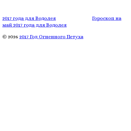
2017 года для Водолея
Гороскоп на
май 2017 года для Водолея
© 2026
2017 Год Огненного Петуха