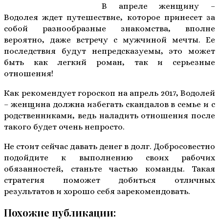
В апреле женщину –
Водолея ждет путешествие, которое принесет за
собой разнообразные знакомства, вполне
вероятно, даже встречу с мужчиной мечты. Ее
последствия будут непредсказуемы, это может
быть как легкий роман, так и серьезные
отношения!
Как рекомендует гороскоп на апрель 2017, Водолей
– женщина должна избегать скандалов в семье и с
родственниками, ведь наладить отношения после
такого будет очень непросто.
Не стоит сейчас давать денег в долг. Добросовестно
подойдите к выполнению своих рабочих
обязанностей, станьте частью команды. Такая
стратегия поможет добиться отличных
результатов и хорошо себя зарекомендовать.
Похожие публикации: