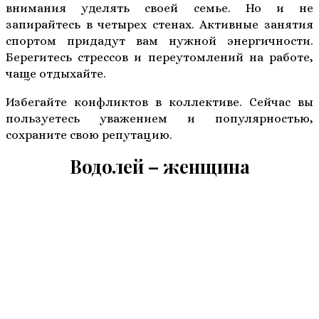
внимания уделять своей семье. Но и не
запирайтесь в четырех стенах. Активные занятия
спортом придадут вам нужной энергичности.
Берегитесь стрессов и переутомлений на работе,
чаще отдыхайте.
Избегайте конфликтов в коллективе. Сейчас вы
пользуетесь уважением и популярностью,
сохраните свою репутацию.
Водолей – женщина