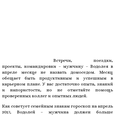
Встречи, поездки,
проекты, командировки – мужчину – Водолея в
апреле месяце не назвать домоседом. Месяц
обещает быть продуктивным и успешным в
карьерном плане. У вас достаточно опыта, знаний
и напористости, но не отметайте помощь
проверенных коллег и опытных людей.
Как советует семейным знакам гороскоп на апрель
2017, Водолей – мужчина должен больше