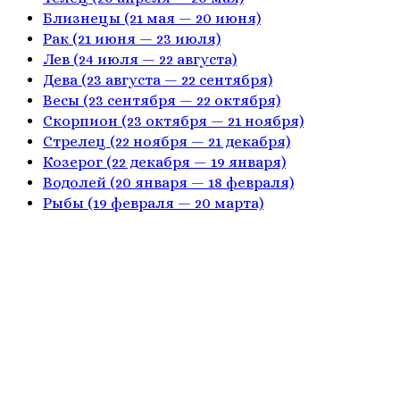
Близнецы
(21 мая — 20 июня)
Рак
(21 июня — 23 июля)
Лев
(24 июля — 22 августа)
Дева
(23 августа — 22 сентября)
Весы
(23 сентября — 22 октября)
Скорпион
(23 октября — 21 ноября)
Стрелец
(22 ноября — 21 декабря)
Козерог
(22 декабря — 19 января)
Водолей
(20 января — 18 февраля)
Рыбы
(19 февраля — 20 марта)