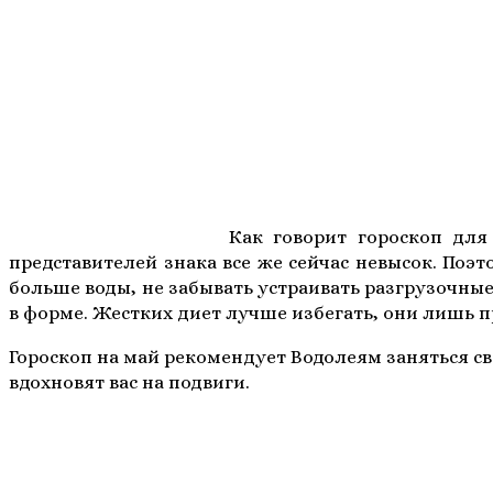
Как говорит гороскоп для
представителей знака все же сейчас невысок. Поэт
больше воды, не забывать устраивать разгрузочны
в форме. Жестких диет лучше избегать, они лишь п
Гороскоп на май рекомендует Водолеям заняться св
вдохновят вас на подвиги.