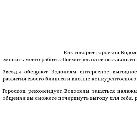
Как говорит гороскоп Водол
сменить место работы. Посмотрев на свою жизнь со
Звезды обещают Водолеям интересное выгодное
развития своего бизнеса и вполне конкурентоспосо
Гороскоп рекомендует Водолеям заняться налажи
общения вы сможете почерпнуть выгоду для себя,