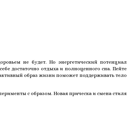
доровьем не будет. Но энергетический потенциал
 себе достаточно отдыха и полноценного сна. Пейте
и активный образ жизни поможет поддерживать тело
перименты с образом. Новая прическа и смена стиля