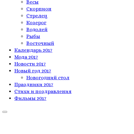
Весы
Скорпион
Стрелец
Козерог
Водолей
Рыбы
Восточный
Календарь 2017
Мода 2017
Новости 2017
Новый год 2017
Новогодний стол
Праздники 2017
Стихи и поздравления
Фильмы 2017