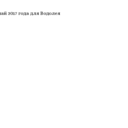
май 2017 года для Водолея