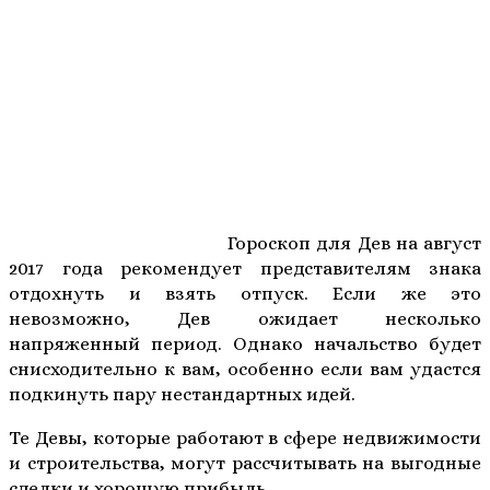
Гороскоп для Дев на август
2017 года рекомендует представителям знака
отдохнуть и взять отпуск. Если же это
невозможно, Дев ожидает несколько
напряженный период. Однако начальство будет
снисходительно к вам, особенно если вам удастся
подкинуть пару нестандартных идей.
Те Девы, которые работают в сфере недвижимости
и строительства, могут рассчитывать на выгодные
сделки и хорошую прибыль.