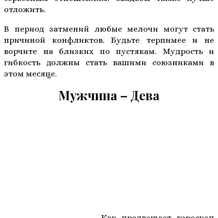
отложить.
В период затмений любые мелочи могут стать
причиной конфликтов. Будьте терпимее и не
ворчите на близких по пустякам. Мудрость и
гибкость должны стать вашими союзниками в
этом месяце.
Мужчина – Дева
Как предвещает гороскоп