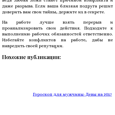
ведь любая ложь станет причиной конфликта и
даже разрыва. Если ваша близкая подруга решит
доверить вам свои тайны, держите их в секрете.
На работе лучше взять перерыв и
проанализировать свои действия. Подходите к
выполнению рабочих обязанностей ответственно.
Избегайте конфликтов на работе, дабы не
навредить своей репутации.
Похожие публикации:
Гороскоп для мужчины-Девы на 2017