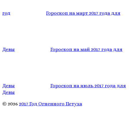
год
Гороскоп на март 2017 года для
Девы
Гороскоп на май 2017 года для
Девы
Гороскоп на июль 2017 года для
Девы
© 2026
2017 Год Огненного Петуха