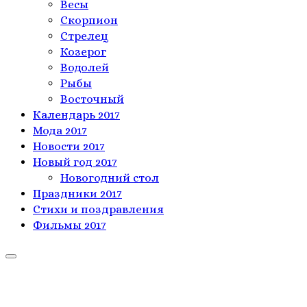
Весы
Скорпион
Стрелец
Козерог
Водолей
Рыбы
Восточный
Календарь 2017
Мода 2017
Новости 2017
Новый год 2017
Новогодний стол
Праздники 2017
Стихи и поздравления
Фильмы 2017