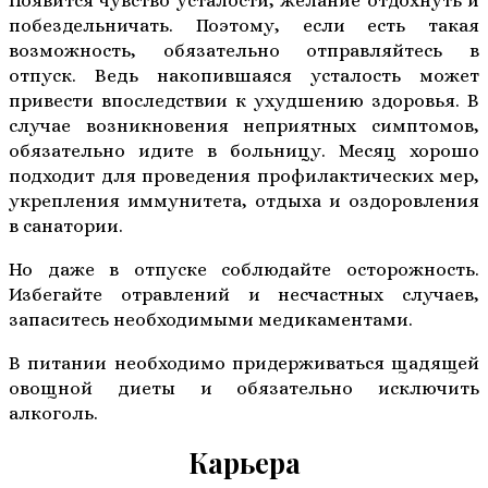
Появится чувство усталости, желание отдохнуть и
побездельничать. Поэтому, если есть такая
возможность, обязательно отправляйтесь в
отпуск. Ведь накопившаяся усталость может
привести впоследствии к ухудшению здоровья. В
случае возникновения неприятных симптомов,
обязательно идите в больницу. Месяц хорошо
подходит для проведения профилактических мер,
укрепления иммунитета, отдыха и оздоровления
в санатории.
Но даже в отпуске соблюдайте осторожность.
Избегайте отравлений и несчастных случаев,
запаситесь необходимыми медикаментами.
В питании необходимо придерживаться щадящей
овощной диеты и обязательно исключить
алкоголь.
Карьера