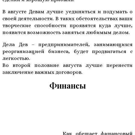
В августе Девам лучше уединиться и подумать о
своей деятельности. В таких обстоятельствах ваши
творческие способности проявятся куда лучше,
появится возможность заняться любимым делом.
Дела Дев – предпринимателей, занимающихся
реорганизацией бизнеса, будет продвигаться с
легкостью.
Во второй половине августа лучше перенести
заключение важных договоров.
Финансы
Как обещает финансовый