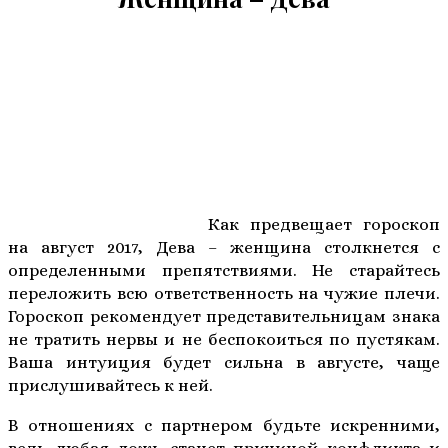
Как предвещает гороскоп
на август 2017, Дева – женщина столкнется с
определенными препятствиями. Не старайтесь
переложить всю ответственность на чужие плечи.
Гороскоп рекомендует представительницам знака
не тратить нервы и не беспокоиться по пустякам.
Ваша интуиция будет сильна в августе, чаще
прислушивайтесь к ней.
В отношениях с партнером будьте искренними,