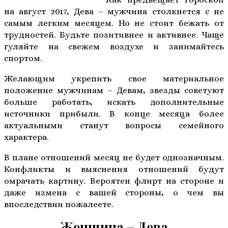
на август 2017, Дева – мужчина столкнется с не
самым легким месяцем. Но не стоит бежать от
трудностей. Будьте позитивнее и активнее. Чаще
гуляйте на свежем воздухе и занимайтесь
спортом.
Желающим укрепить свое материальное
положение мужчинам – Девам, звезды советуют
больше работать, искать дополнительные
источники прибыли. В конце месяца более
актуальными станут вопросы семейного
характера.
В плане отношений месяц не будет однозначным.
Конфликты и выяснения отношений будут
омрачать картину. Вероятен флирт на стороне и
даже измена с вашей стороны, о чем вы
впоследствии пожалеете.
Женщина – Дева