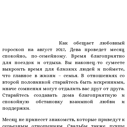
Как обещает любовный
гороскоп на август 2017, Дева проведет месяц
спокойно, по-семейному. Время благоприятно
для поездок и отдыха. Вы наконец-то сумеете
выкроить время для близких людей и поймете,
что главное в жизни – семья. В отношениях со
второй половинкой старайтесь быть искренними,
иначе сомнения могут отдалить вас друг от друга.
Старайтесь создавать дома благоприятную и
спокойную обстановку взаимной любви и
поддержки.
Месяц не принесет знакомств, которые приведут к
серьезным отношениям. Свадьбы также лучше