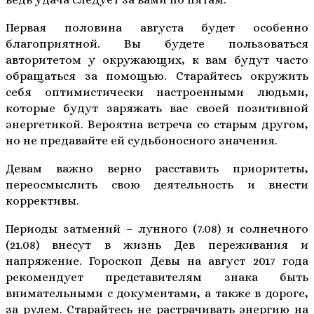
Первая половина августа будет особенно
благоприятной. Вы будете пользоваться
авторитетом у окружающих, к вам будут часто
обращаться за помощью. Старайтесь окружить
себя оптимистически настроенными людьми,
которые будут заряжать вас своей позитивной
энергетикой. Вероятна встреча со старым другом,
но не предавайте ей судьбоносного значения.
Девам важно верно расставить приоритеты,
переосмыслить свою деятельность и внести
коррективы.
Периоды затмений – лунного (7.08) и солнечного
(21.08) внесут в жизнь Дев переживания и
напряжение. Гороскоп Девы на август 2017 года
рекомендует представителям знака быть
внимательными с документами, а также в дороге,
за рулем. Старайтесь не растрачивать энергию на