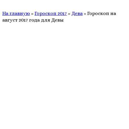
На главную
»
Гороскоп 2017
»
Дева
»
Гороскоп на
август 2017 года для Девы