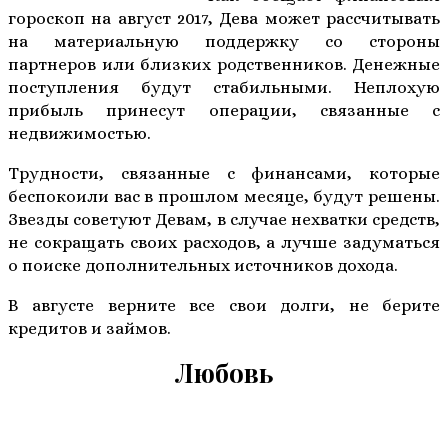
гороскоп на август 2017, Дева может рассчитывать
на материальную поддержку со стороны
партнеров или близких родственников. Денежные
поступления будут стабильными. Неплохую
прибыль принесут операции, связанные с
недвижимостью.
Трудности, связанные с финансами, которые
беспокоили вас в прошлом месяце, будут решены.
Звезды советуют Девам, в случае нехватки средств,
не сокращать своих расходов, а лучше задуматься
о поиске дополнительных источников дохода.
В августе верните все свои долги, не берите
кредитов и займов.
Любовь