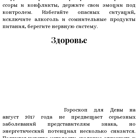
ссоры и конфликты, держите свои эмоции под
контролем. Избегайте опасных ситуаций,
исключите алкоголь и сомнительные продукты
питания, берегите нервную систему.
Здоровье
Гороскоп для Девы на
август 2017 года не предвещает серьезных
заболеваний представителям знака, но
энергетический потенциал несколько снизится.