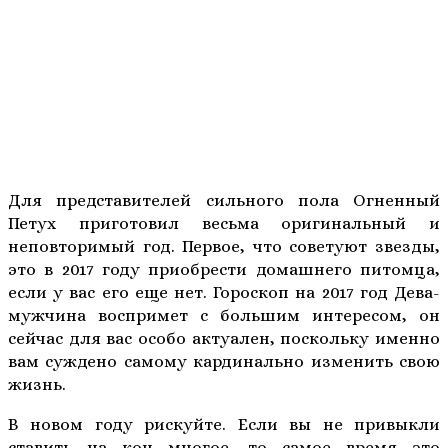
Для представителей сильного пола Огненный
Петух приготовил весьма оригинальный и
неповторимый год. Первое, что советуют звезды,
это в 2017 году приобрести домашнего питомца,
если у вас его еще нет. Гороскоп на 2017 год Дева-
мужчина воспримет с большим интересом, он
сейчас для вас особо актуален, поскольку именно
вам суждено самому кардинально изменить свою
жизнь.
В новом году рискуйте. Если вы не привыкли
ставить на кон многое, то самое время это