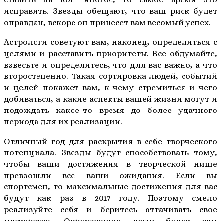
исправить. Звезды обещают, что ваш риск будет
оправдан, вскоре он принесет вам весомый успех.
Астрологи советуют вам, наконец, определиться с
целями и расставить приоритеты. Все обдумайте,
взвесьте и определитесь, что для вас важно, а что
второстепенно. Такая сортировка людей, событий
и целей покажет вам, к чему стремиться и чего
добиваться, а какие аспекты вашей жизни могут и
подождать какое-то время до более удачного
периода для их реализации.
Отличный год для раскрытия в себе творческого
потенциала. Звезды будут способствовать тому,
чтобы ваши достижения в творческой нише
превзошли все ваши ожидания. Если вы
спортсмен, то максимальные достижения для вас
будут как раз в 2017 году. Поэтому смело
реализуйте себя и беритесь оттачивать свое
мастерство. Окружающие люди будут вам