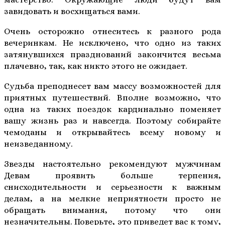
завидовать и восхищаться вами.
Очень осторожно отнеситесь к разного рода
вечеринкам. Не исключено, что одно из таких
затянувшихся празднований закончится весьма
плачевно, так, как никто этого не ожидает.
Судьба преподнесет вам массу возможностей для
приятных путешествий. Вполне возможно, что
одна из таких поездок кардинально поменяет
вашу жизнь раз и навсегда. Поэтому собирайте
чемоданы и открывайтесь всему новому и
неизведанному.
Звезды настоятельно рекомендуют мужчинам
Девам проявить больше терпения,
снисходительности и серьезности к важным
делам, а на мелкие неприятности просто не
обращать внимания, потому что они
незначительны. Поверьте, это приведет вас к тому,