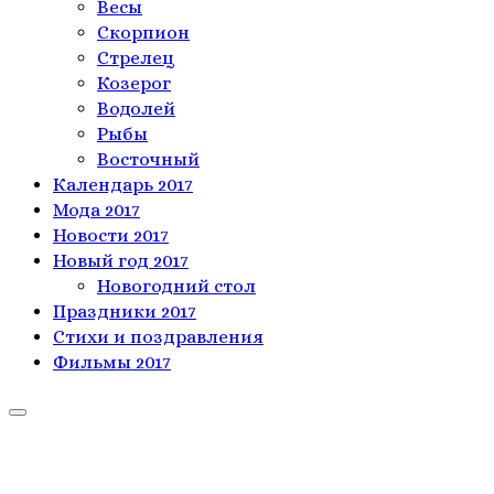
Весы
Скорпион
Стрелец
Козерог
Водолей
Рыбы
Восточный
Календарь 2017
Мода 2017
Новости 2017
Новый год 2017
Новогодний стол
Праздники 2017
Стихи и поздравления
Фильмы 2017