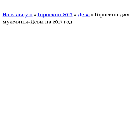
На главную
»
Гороскоп 2017
»
Дева
»
Гороскоп для
мужчины-Девы на 2017 год