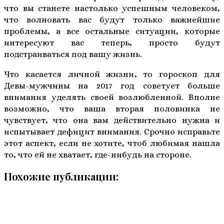
что вы станете настолько успешным человеком,
что волновать вас будут только важнейшие
проблемы, а все остальные ситуации, которые
интересуют вас теперь, просто будут
подстраиваться под вашу жизнь.
Что касается личной жизни, то гороскоп для
Девы-мужчины на 2017 год советует больше
внимания уделять своей возлюбленной. Вполне
возможно, что ваша вторая половинка не
чувствует, что она вам действительно нужна и
испытывает дефицит внимания. Срочно исправьте
этот аспект, если не хотите, чтоб любимая нашла
то, что ей не хватает, где-нибудь на стороне.
Похожие публикации: