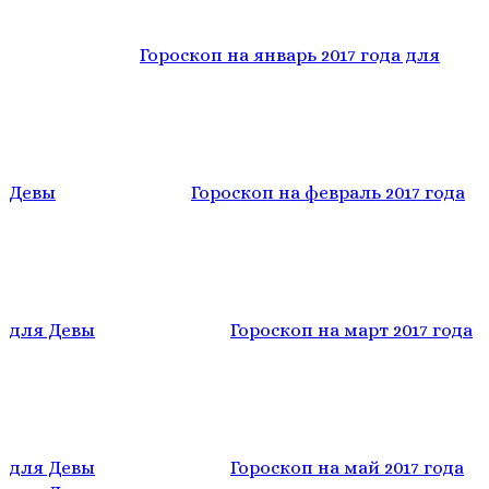
Гороскоп на январь 2017 года для
Девы
Гороскоп на февраль 2017 года
для Девы
Гороскоп на март 2017 года
для Девы
Гороскоп на май 2017 года