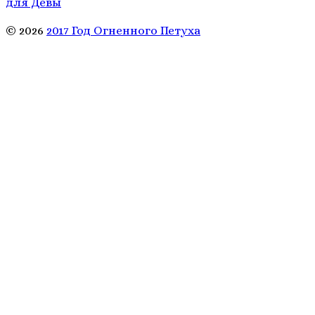
для Девы
© 2026
2017 Год Огненного Петуха