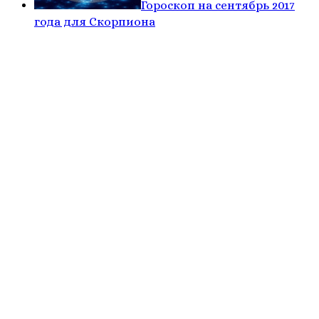
Гороскоп на сентябрь 2017
года для Скорпиона