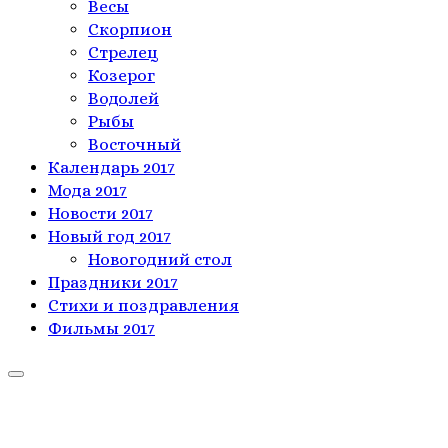
Весы
Скорпион
Стрелец
Козерог
Водолей
Рыбы
Восточный
Календарь 2017
Мода 2017
Новости 2017
Новый год 2017
Новогодний стол
Праздники 2017
Стихи и поздравления
Фильмы 2017