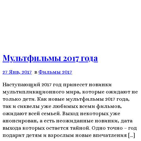
Мультфильмы 2017 года
27 Янв, 2017
в
Фильмы 2017
Наступающий 2017 год принесет новинки
мультипликационного мира, которые ожидают не
только дети. Как новые мультфильмы 2017 года,
так и сиквелы уже любимых всеми фильмов,
ожидают всей семьей. Выход некоторых уже
анонсирован, а есть неожиданные новинки, дата
выхода которых остается тайной. Одно точно – год
подарит детям и взрослым новые впечатления […]