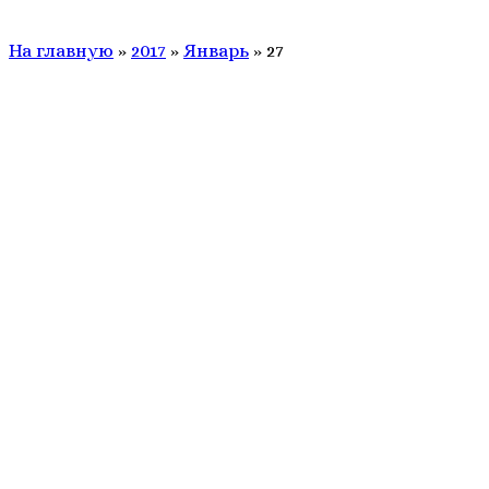
На главную
»
2017
»
Январь
»
27