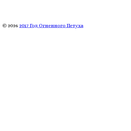
© 2026
2017 Год Огненного Петуха