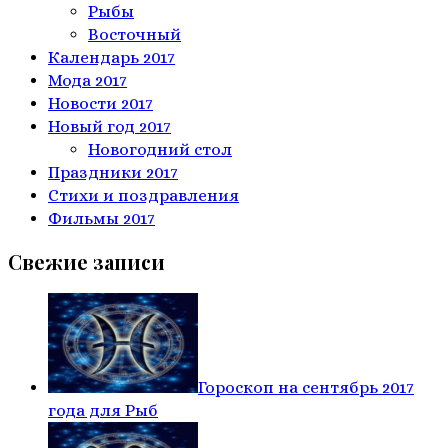
Рыбы
Восточный
Календарь 2017
Мода 2017
Новости 2017
Новый год 2017
Новогодний стол
Праздники 2017
Стихи и поздравления
Фильмы 2017
Свежие записи
Гороскоп на сентябрь 2017
года для Рыб