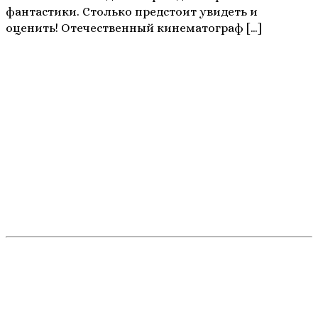
фантастики. Столько предстоит увидеть и
оценить! Отечественный кинематограф […]