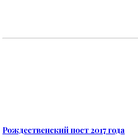
Рождественский пост 2017 года