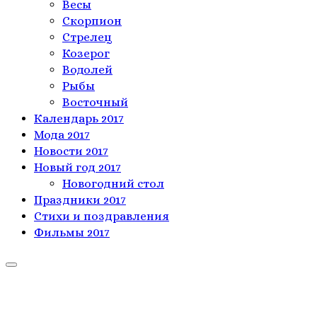
Весы
Скорпион
Стрелец
Козерог
Водолей
Рыбы
Восточный
Календарь 2017
Мода 2017
Новости 2017
Новый год 2017
Новогодний стол
Праздники 2017
Стихи и поздравления
Фильмы 2017