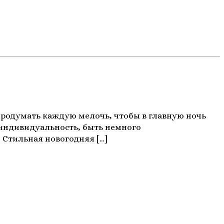
продумать каждую мелочь, чтобы в главную ночь
ь индивидуальность, быть немного
 Стильная новогодняя […]