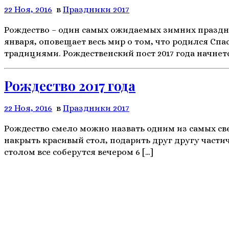
22 Ноя, 2016
в
Праздники 2017
Рождество – один самых ожидаемых зимних празднико
января, оповещает весь мир о том, что родился Сп
традициями. Рождественский пост 2017 года начнется
Рождество 2017 года
22 Ноя, 2016
в
Праздники 2017
Рождество смело можно назвать одним из самых све
накрыть красивый стол, подарить друг другу частич
столом все соберутся вечером 6 […]