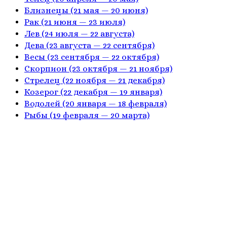
Близнецы
(21 мая — 20 июня)
Рак
(21 июня — 23 июля)
Лев
(24 июля — 22 августа)
Дева
(23 августа — 22 сентября)
Весы
(23 сентября — 22 октября)
Скорпион
(23 октября — 21 ноября)
Стрелец
(22 ноября — 21 декабря)
Козерог
(22 декабря — 19 января)
Водолей
(20 января — 18 февраля)
Рыбы
(19 февраля — 20 марта)