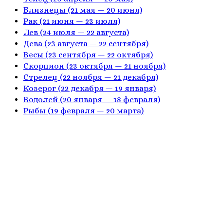
Близнецы
(21 мая — 20 июня)
Рак
(21 июня — 23 июля)
Лев
(24 июля — 22 августа)
Дева
(23 августа — 22 сентября)
Весы
(23 сентября — 22 октября)
Скорпион
(23 октября — 21 ноября)
Стрелец
(22 ноября — 21 декабря)
Козерог
(22 декабря — 19 января)
Водолей
(20 января — 18 февраля)
Рыбы
(19 февраля — 20 марта)