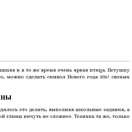
ашняя и в то же время очень яркая птица. Петушку
о, можно сделать символ Нового года 2017 своими
ны
одилось это делать, выполняя школьные задания, а
й глины ничуть не сложнее. Техника та же, только