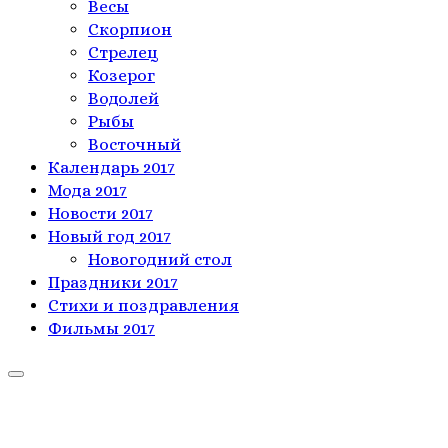
Весы
Скорпион
Стрелец
Козерог
Водолей
Рыбы
Восточный
Календарь 2017
Мода 2017
Новости 2017
Новый год 2017
Новогодний стол
Праздники 2017
Стихи и поздравления
Фильмы 2017