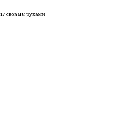
017 своими руками