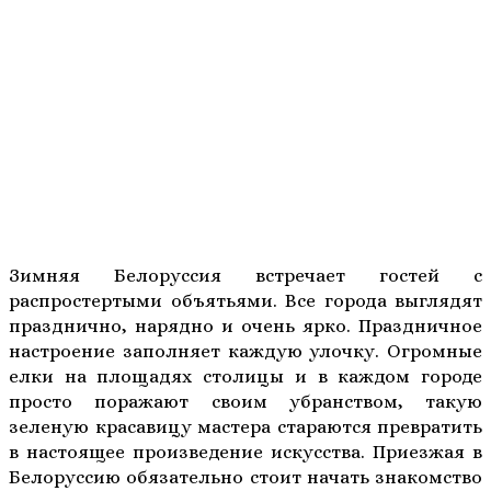
Зимняя Белоруссия встречает гостей с
распростертыми объятьями. Все города выглядят
празднично, нарядно и очень ярко. Праздничное
настроение заполняет каждую улочку. Огромные
елки на площадях столицы и в каждом городе
просто поражают своим убранством, такую
зеленую красавицу мастера стараются превратить
в настоящее произведение искусства. Приезжая в
Белоруссию обязательно стоит начать знакомство