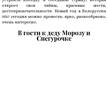
откроет свои тайны, красивые места,
достопримечательности. Новый год в Белоруссии
2017 сегодня можно провести, ярко, разнообразно,
очень интересно.
В гости к деду Морозу и
Снегурочке