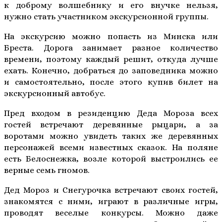
к доброму волшебнику и его внучке нельзя,
нужно стать участником экскурсионной группы.
На экскурсию можно попасть из Минска или
Бреста. Дорога занимает разное количество
времени, поэтому каждый решит, откуда лучше
ехать. Конечно, добраться до заповедника можно
и самостоятельно, после этого купив билет на
экскурсионный автобус.
Пред входом в резиденцию Деда Мороза всех
гостей встречают деревянные рыцари, а за
воротами можно увидеть таких же деревянных
персонажей всеми известных сказок. На поляне
есть Белоснежка, возле которой выстроились ее
верные семь гномов.
Дед Мороз и Снегурочка встречают своих гостей,
знакомятся с ними, играют в различные игры,
проводят веселые конкурсы. Можно даже