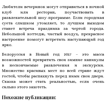
Любители вечеринок могут отправиться в ночной
клуб или ресторан, поучаствовать в
развлекательной шоу-программе. Если городская
суета слишком утомляет, то лучшим выходом
станет встреча праздника за чертой города.
Небольшой коттедж, чистый воздух, прекрасное
настроение помогут встретить наступающий год
ярко.
Белоруссия в Новый год 2017 – это масса
возможностей превратить свои зимние каникулы
в нескончаемые развлечения и экскурсии.
Множество красивых мест по всей стране ждут
гостей, чтобы распахнуть перед ними свои двери.
Сказка может стать реальностью, если очень
сильно этого захотеть.
Похожие публикации: