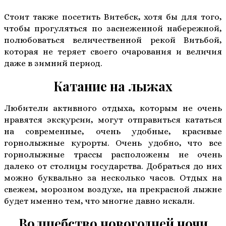
Стоит также посетить Витебск, хотя бы для того,
чтобы прогуляться по заснеженной набережной,
полюбоваться величественной рекой Витьбой,
которая не теряет своего очарования и величия
даже в зимний период.
Катание на лыжах
Любители активного отдыха, которым не очень
нравятся экскурсии, могут отправиться кататься
на современные, очень удобные, красивые
горнолыжные курорты. Очень удобно, что все
горнолыжные трассы расположены не очень
далеко от столицы государства. Добраться до них
можно буквально за несколько часов. Отдых на
свежем, морозном воздухе, на прекрасной лыжне
будет именно тем, что многие давно искали.
Волшебство новогодней ночи