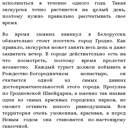
исполниться в течение одного года. Такая
экскурсия точно растянется на целый день,
поэтому нужно правильно рассчитывать свое
время.
Во время зимних каникул в Белоруссии
обязательно стоит посетить город Гродно. Как
правило, экскурсия может занять весь день и даже
захватить вечер. В городе действительно есть на
что посмотреть, поэтому время пролетит
незаметно. Каждый турист должен побывать в
Рождество-Богородничном монастыре, он
считается одной из самых давних
достопримечательностей этого города. Прогулка
по Гродненской Швейцарии, а именно так назван
один из самых красивых городских парков, не
сможет оставить никого равнодушным. Вся
территория очень ухоженная, красивая, а перед
Новым годом она становится по-настоящему
сказочной.