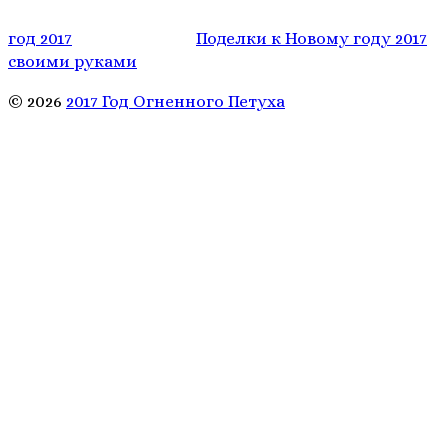
год 2017
Поделки к Новому году 2017
своими руками
© 2026
2017 Год Огненного Петуха