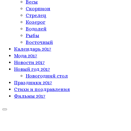
Весы
Скорпион
Стрелец
Козерог
Водолей
Рыбы
Восточный
Календарь 2017
Мода 2017
Новости 2017
Новый год 2017
Новогодний стол
Праздники 2017
Стихи и поздравления
Фильмы 2017