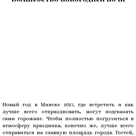
Новый год в Минске 2017, где встретить и как
лучше всего отпраздновать, могут подсказать
сами горожане. Чтобы полностью погрузиться в
атмосферу праздника, конечно же, лучше всего
отправиться на главную площадь города. Гостей,