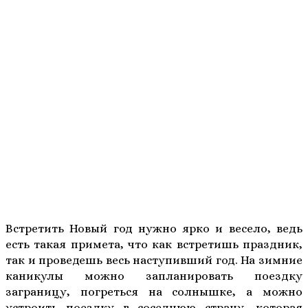
Встретить Новый год нужно ярко и весело, ведь
есть такая примета, что как встретишь праздник,
так и проведешь весь наступивший год. На зимние
каникулы можно запланировать поездку
заграницу, погреться на солнышке, а можно
устроить поездку в соседнюю страну, которая