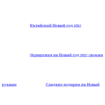
Китайский Новый год 2017
Украшения на Новый год 2017 своими
руками
Сладкие подарки на Новый