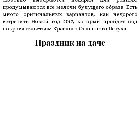
продумываются все мелочи будущего образа. Есть
много оригинальных вариантов, как недорого
встретить Новый год 2017, который пройдет под
покровительством Красного Огненного Петуха.
Праздник на даче