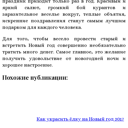
праздник приходит только раз в год. Красивый и
яркий салют, громкий бой курантов и
заразительное веселье вокруг, теплые объятия,
искренние поздравления станут самым лучшим
подарком для каждого человека.
Для того, чтобы весело провести старый и
встретить Новый год совершенно необязательно
тратить много денег. Самое главное, это желание
получить удовольствие от новогодней ночи и
хорошее настроение.
Похожие публикации:
Как украсить ёлку на Новый год 2017