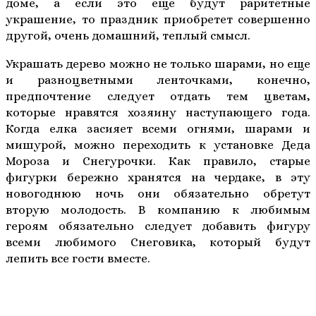
доме, а если это еще будут раритетные
украшение, то праздник приобретет совершенно
другой, очень домашний, теплый смысл.
Украшать дерево можно не только шарами, но еще
и разноцветными ленточками, конечно,
предпочтение следует отдать тем цветам,
которые нравятся хозяину наступающего года.
Когда елка засияет всеми огнями, шарами и
мишурой, можно переходить к установке Деда
Мороза и Снегурочки. Как правило, старые
фигурки бережно хранятся на чердаке, в эту
новогоднюю ночь они обязательно обретут
вторую молодость. В компанию к любимым
героям обязательно следует добавить фигуру
всеми любимого Снеговика, который будут
лепить все гости вместе.