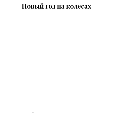
Новый год на колесах