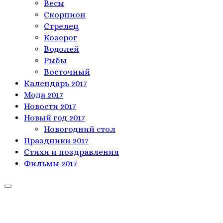
Весы
Скорпион
Стрелец
Козерог
Водолей
Рыбы
Восточный
Календарь 2017
Мода 2017
Новости 2017
Новый год 2017
Новогодний стол
Праздники 2017
Стихи и поздравления
Фильмы 2017