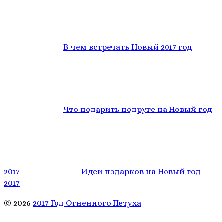
В чем встречать Новый 2017 год
Что подарить подруге на Новый год
2017
Идеи подарков на Новый год
2017
© 2026
2017 Год Огненного Петуха