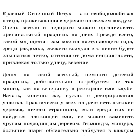
Красный Огненный Петух – это свободолюбивая
птица, проживающая в деревне на свежем воздухе.
Очень весело и недорого можно организовать
оригинальный праздник на даче. Прежде всего,
такой ход оценит сам хозяин наступающего года,
среди раздолья, свежего воздуха его пение будет
слышаться четко, отгоняя от дома неприятности,
привлекая только удачу, везение.
Денег на такой веселый, немного детский
праздник, действительно потребуется не так
много, как на вечеринку в ресторане или клубе.
Начать, конечно же, нужно с декорирования
участка. Практически у всех на даче есть высокие
деревья, ничего страшного, если среди них не
найдется настоящей ели, ее можно заменить
другим подходящим деревом. Гирлянды, мишура,
большие шары обязательно найдутся в каждом