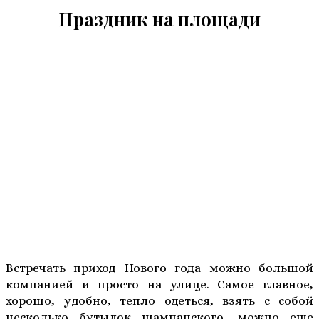
Праздник на площади
Встречать приход Нового года можно большой
компанией и просто на улице. Самое главное,
хорошо, удобно, тепло одеться, взять с собой
несколько бутылок шампанского, можно еще