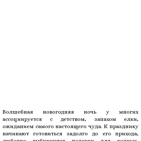
Волшебная новогодняя ночь у многих
ассоциируется с детством, запахом елки,
ожиданием самого настоящего чуда. К празднику
начинают готовиться задолго до его прихода,
любовно выбираются подарки для родных,