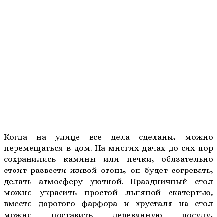
Когда на улице все дела сделаны, можно
перемещаться в дом. На многих дачах до сих пор
сохранились камины или печки, обязательно
стоит развести живой огонь, он будет согревать,
делать атмосферу уютной. Праздничный стол
можно украсить простой льняной скатертью,
вместо дорогого фарфора и хрусталя на стол
можно поставить деревянную посуду,