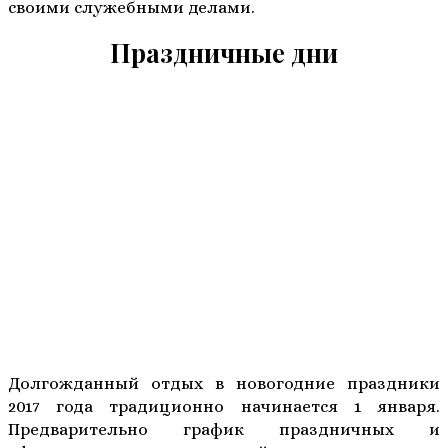
своими служебными делами.
Праздничные дни
Долгожданный отдых в новогодние праздники
2017 года традиционно начинается 1 января.
Предварительно график праздничных и