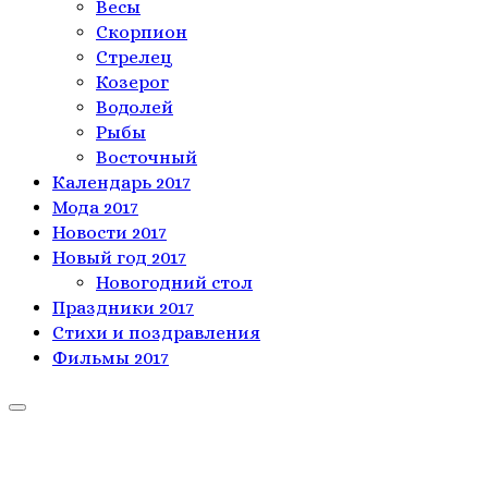
Весы
Скорпион
Стрелец
Козерог
Водолей
Рыбы
Восточный
Календарь 2017
Мода 2017
Новости 2017
Новый год 2017
Новогодний стол
Праздники 2017
Стихи и поздравления
Фильмы 2017