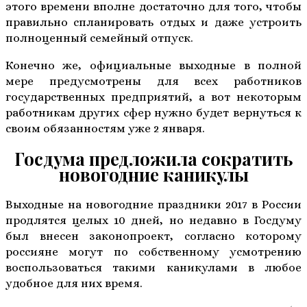
этого времени вполне достаточно для того, чтобы
правильно спланировать отдых и даже устроить
полноценный семейный отпуск.
Конечно же, официальные выходные в полной
мере предусмотрены для всех работников
государственных предприятий, а вот некоторым
работникам других сфер нужно будет вернуться к
своим обязанностям уже 2 января.
Госдума предложила сократить
новогодние каникулы
Выходные на новогодние праздники 2017 в России
продлятся целых 10 дней, но недавно в Госдуму
был внесен законопроект, согласно которому
россияне могут по собственному усмотрению
воспользоваться такими каникулами в любое
удобное для них время.