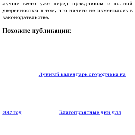
лучше всего уже перед праздником с полной
уверенностью в том, что ничего не изменилось в
законодательстве.
Похожие публикации:
Лунный календарь огородника на
2017 год
Благоприятные дни для