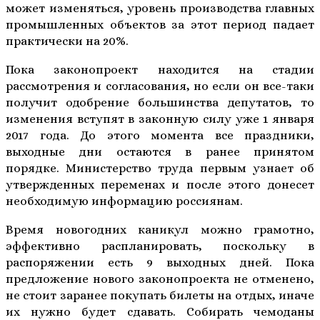
может изменяться, уровень производства главных
промышленных объектов за этот период падает
практически на 20%.
Пока законопроект находится на стадии
рассмотрения и согласования, но если он все-таки
получит одобрение большинства депутатов, то
изменения вступят в законную силу уже 1 января
2017 года. До этого момента все праздники,
выходные дни остаются в ранее принятом
порядке. Министерство труда первым узнает об
утвержденных переменах и после этого донесет
необходимую информацию россиянам.
Время новогодних каникул можно грамотно,
эффективно распланировать, поскольку в
распоряжении есть 9 выходных дней. Пока
предложение нового законопроекта не отменено,
не стоит заранее покупать билеты на отдых, иначе
их нужно будет сдавать. Собирать чемоданы