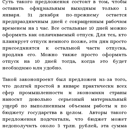
Суть такого предложения состоит в том, чтобы
оставить официальным выходным только 1
января. 31 декабря по-прежнему остается
предпраздничным дней с сокращенным рабочим
временем на 1 час. Все остальные 10 дней можно
оформить как оплачиваемый отпуск. Для тех, кто
планирует отпуск немного позже, эти дни просто
присоединятся к остальной части отпуска,
продлив его. Можно также просто оформить
отпуск на 10 дней тогда, когда это будет
необходимо или удобно.
Такой законопроект был предложен из-за того,
что долгий простой в январе практически всех
сфер промышленности и экономики страны
наносит довольно серьезный материальный
ущерб по выполненным объемам работы и по
бюджету государства в целом. Авторы такого
предложения подсчитали, что бюджет может
недополучить около 3 трлн. рублей, эта сумма