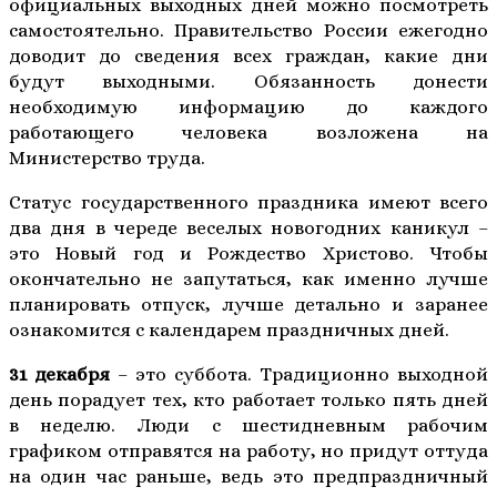
официальных выходных дней можно посмотреть
самостоятельно. Правительство России ежегодно
доводит до сведения всех граждан, какие дни
будут выходными. Обязанность донести
необходимую информацию до каждого
работающего человека возложена на
Министерство труда.
Статус государственного праздника имеют всего
два дня в череде веселых новогодних каникул –
это Новый год и Рождество Христово. Чтобы
окончательно не запутаться, как именно лучше
планировать отпуск, лучше детально и заранее
ознакомится с календарем праздничных дней.
31 декабря
– это суббота. Традиционно выходной
день порадует тех, кто работает только пять дней
в неделю. Люди с шестидневным рабочим
графиком отправятся на работу, но придут оттуда
на один час раньше, ведь это предпраздничный