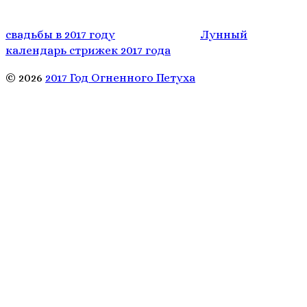
свадьбы в 2017 году
Лунный
календарь стрижек 2017 года
© 2026
2017 Год Огненного Петуха