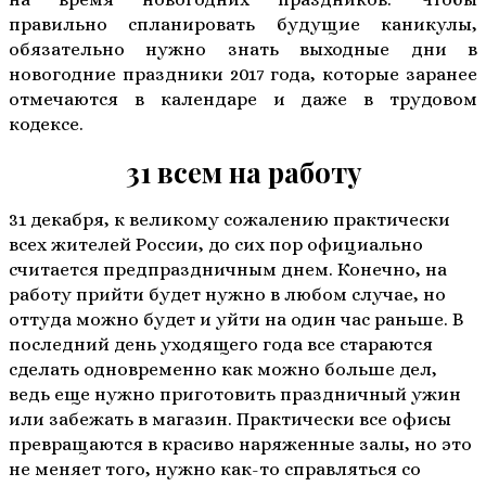
правильно спланировать будущие каникулы,
обязательно нужно знать выходные дни в
новогодние праздники 2017 года, которые заранее
отмечаются в календаре и даже в трудовом
кодексе.
31 всем на работу
31 декабря, к великому сожалению практически
всех жителей России, до сих пор официально
считается предпраздничным днем. Конечно, на
работу прийти будет нужно в любом случае, но
оттуда можно будет и уйти на один час раньше. В
последний день уходящего года все стараются
сделать одновременно как можно больше дел,
ведь еще нужно приготовить праздничный ужин
или забежать в магазин. Практически все офисы
превращаются в красиво наряженные залы, но это
не меняет того, нужно как-то справляться со