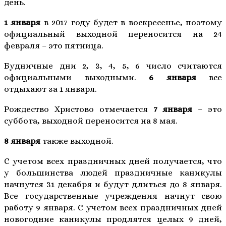
день.
1 января
в 2017 году будет в воскресенье, поэтому
официальный выходной переносится на 24
февраля – это пятница.
Будничные дни 2, 3, 4, 5, 6 число считаются
официальными выходными.
6 января
все
отдыхают за 1 января.
Рождество Христово отмечается
7 января
– это
суббота, выходной переносится на 8 мая.
8 января
также выходной.
С учетом всех праздничных дней получается, что
у большинства людей праздничные каникулы
начнутся 31 декабря и будут длиться до 8 января.
Все государственные учреждения начнут свою
работу 9 января. С учетом всех праздничных дней
новогодние каникулы продлятся целых 9 дней,