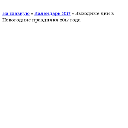
На главную
»
Календарь 2017
»
Выходные дни в
Новогодние праздники 2017 года