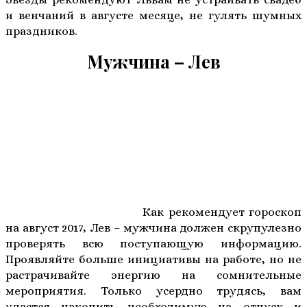
и венчаний в августе месяце, не гулять шумных
праздников.
Мужчина – Лев
Как рекомендует гороскоп
на август 2017, Лев – мужчина должен скрупулезно
проверять всю поступающую информацию.
Проявляйте больше инициативы на работе, но не
растрачивайте энергию на сомнительные
мероприятия. Только усердно трудясь, вам
удастся накопить необходимую на отпуск и