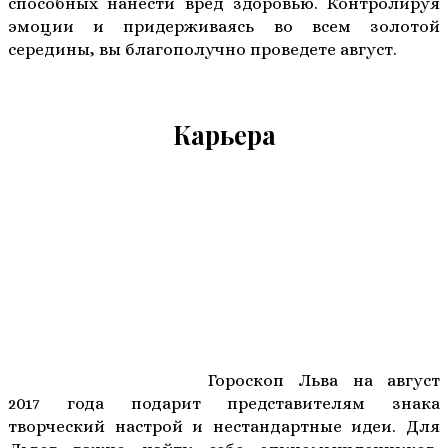
способных нанести вред здоровью. Контролируя
эмоции и придерживаясь во всем золотой
середины, вы благополучно проведете август.
Карьера
Гороскоп Льва на август
2017 года подарит представителям знака
творческий настрой и нестандартные идеи. Для