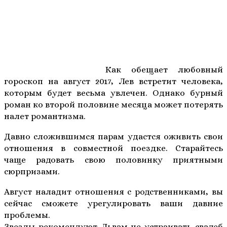
Как обещает любовный
гороскоп на август 2017, Лев встретит человека,
которым будет весьма увлечен. Однако бурный
роман ко второй половине месяца может потерять
налет романтизма.
Давно сложившимся парам удастся оживить свои
отношения в совместной поездке. Старайтесь
чаще радовать свою половинку приятными
сюрпризами.
Август наладит отношения с родственниками, вы
сейчас сможете урегулировать ваши давние
проблемы.
Звезды рекомендуют Львам не устраивать свадеб