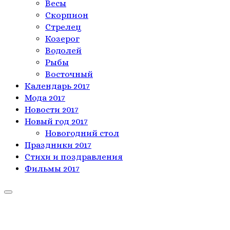
Весы
Скорпион
Стрелец
Козерог
Водолей
Рыбы
Восточный
Календарь 2017
Мода 2017
Новости 2017
Новый год 2017
Новогодний стол
Праздники 2017
Стихи и поздравления
Фильмы 2017