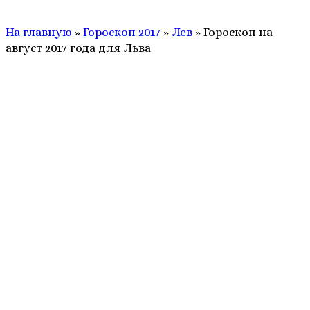
На главную
»
Гороскоп 2017
»
Лев
»
Гороскоп на
август 2017 года для Льва