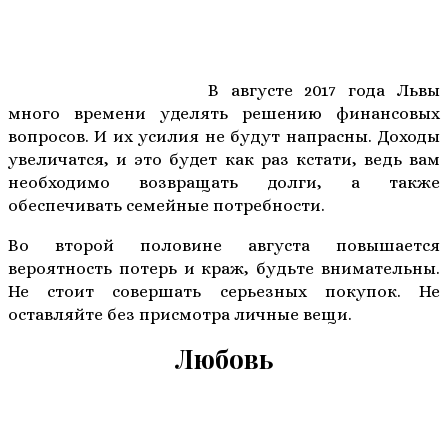
В августе 2017 года Львы
много времени уделять решению финансовых
вопросов. И их усилия не будут напрасны. Доходы
увеличатся, и это будет как раз кстати, ведь вам
необходимо возвращать долги, а также
обеспечивать семейные потребности.
Во второй половине августа повышается
вероятность потерь и краж, будьте внимательны.
Не стоит совершать серьезных покупок. Не
оставляйте без присмотра личные вещи.
Любовь