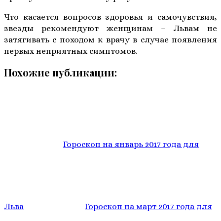
Что касается вопросов здоровья и самочувствия,
звезды рекомендуют женщинам – Львам не
затягивать с походом к врачу в случае появления
первых неприятных симптомов.
Похожие публикации:
Гороскоп на январь 2017 года для
Льва
Гороскоп на март 2017 года для