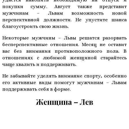
покупки сумму. Август также представит
мужчинам – Львам возможность новой
перспективной должности. Не упустите шанса
благоустроить свою жизнь.
Некоторые мужчины – Львы решатся разорвать
бесперспективные отношения. Месяц не оставит
вас без внимания противоположного пола. В
отношениях с любимой женщиной старайтесь
чаще хвалить и поддерживать.
Не забывайте уделять внимание спорту, особенно
его активные виды помогут мужчинам – Львам
поддерживать себя в форме.
Женщина – Лев