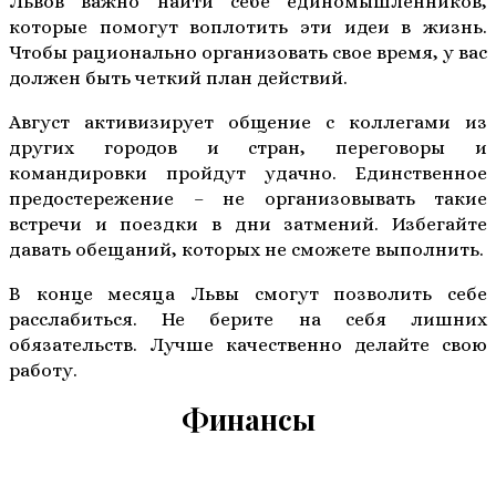
Львов важно найти себе единомышленников,
которые помогут воплотить эти идеи в жизнь.
Чтобы рационально организовать свое время, у вас
должен быть четкий план действий.
Август активизирует общение с коллегами из
других городов и стран, переговоры и
командировки пройдут удачно. Единственное
предостережение – не организовывать такие
встречи и поездки в дни затмений. Избегайте
давать обещаний, которых не сможете выполнить.
В конце месяца Львы смогут позволить себе
расслабиться. Не берите на себя лишних
обязательств. Лучше качественно делайте свою
работу.
Финансы