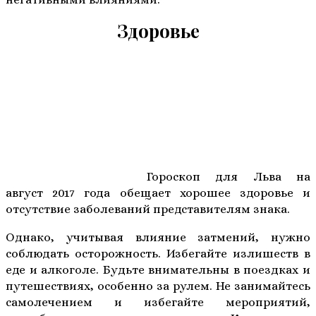
Здоровье
Гороскоп для Льва на
август 2017 года обещает хорошее здоровье и
отсутствие заболеваний представителям знака.
Однако, учитывая влияние затмений, нужно
соблюдать осторожность. Избегайте излишеств в
еде и алкоголе. Будьте внимательны в поездках и
путешествиях, особенно за рулем. Не занимайтесь
самолечением и избегайте мероприятий,