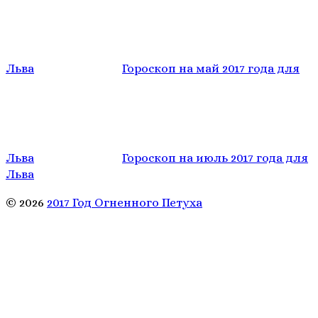
Льва
Гороскоп на май 2017 года для
Льва
Гороскоп на июль 2017 года для
Льва
© 2026
2017 Год Огненного Петуха