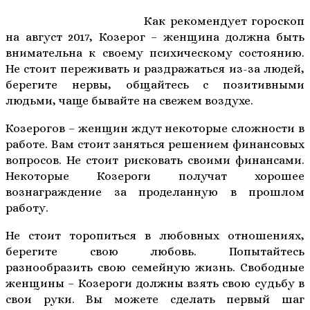
Как рекомендует гороскоп
на август 2017, Козерог – женщина должна быть
внимательна к своему психическому состоянию.
Не стоит переживать и раздражаться из-за людей,
берегите нервы, общайтесь с позитивными
людьми, чаще бывайте на свежем воздухе.
Козерогов – женщин ждут некоторые сложности в
работе. Вам стоит заняться решением финансовых
вопросов. Не стоит рисковать своими финансами.
Некоторые Козероги получат хорошее
вознаграждение за проделанную в прошлом
работу.
Не стоит торопиться в любовных отношениях,
берегите свою любовь. Попытайтесь
разнообразить свою семейную жизнь. Свободные
женщины – Козероги должны взять свою судьбу в
свои руки. Вы можете сделать первый шаг