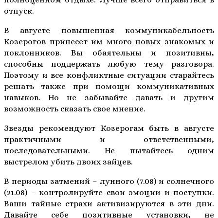
отпуск.
В августе повышенная коммуникабельность
Козерогов принесет им много новых знакомых и
поклонников. Вы обаятельны и позитивны,
способны поддержать любую тему разговора.
Поэтому и все конфликтные ситуации старайтесь
решать также при помощи коммуникативных
навыков. Но не забывайте давать и другим
возможность сказать свое мнение.
Звезды рекомендуют Козерогам быть в августе
практичными и ответственными,
последовательными. Не пытайтесь одним
выстрелом убить двоих зайцев.
В периоды затмений – лунного (7.08) и солнечного
(21.08) – контролируйте свои эмоции и поступки.
Ваши тайные страхи активизируются в эти дни.
Давайте себе позитивные установки, не