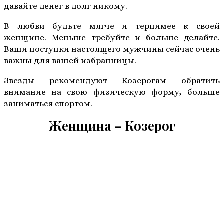
давайте денег в долг никому.
В любви будьте мягче и терпимее к своей
женщине. Меньше требуйте и больше делайте.
Ваши поступки настоящего мужчины сейчас очень
важны для вашей избранницы.
Звезды рекомендуют Козерогам обратить
внимание на свою физическую форму, больше
заниматься спортом.
Женщина – Козерог