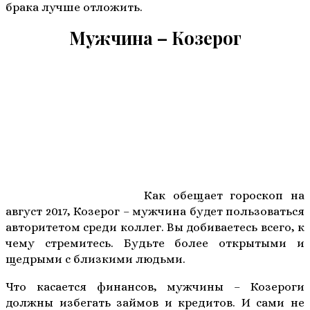
брака лучше отложить.
Мужчина – Козерог
Как обещает гороскоп на
август 2017, Козерог – мужчина будет пользоваться
авторитетом среди коллег. Вы добиваетесь всего, к
чему стремитесь. Будьте более открытыми и
щедрыми с близкими людьми.
Что касается финансов, мужчины – Козероги
должны избегать займов и кредитов. И сами не