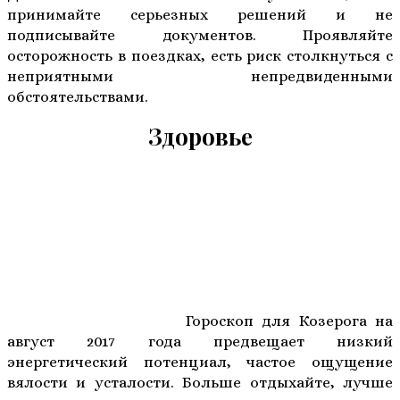
принимайте серьезных решений и не
подписывайте документов. Проявляйте
осторожность в поездках, есть риск столкнуться с
неприятными непредвиденными
обстоятельствами.
Здоровье
Гороскоп для Козерога на
август 2017 года предвещает низкий
энергетический потенциал, частое ощущение
вялости и усталости. Больше отдыхайте, лучше