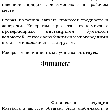
наведите порядок в документах и на рабочем
месте.
Вторая половина августа принесет трудности и
задержки. Козерогам придется столкнуться с
проверяющими инстанциями, бумажной
волокитой. Связи с зарубежными и иногородними
коллегами налаживаться с трудом.
Козерогам-подчиненным лучше взять отпуск.
Финансы
Финансовая ситуация
Козерога в августе обещает быть стабильной, а