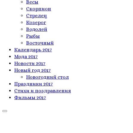
Весы
Скорпион
Стрелец
Козерог
Водолей
Рыбы
Восточный
Календарь 2017
Мода 2017
Новости 2017
Новый год 2017
Новогодний стол
Праздники 2017
Стихи и поздравления
Фильмы 2017