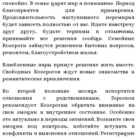
спокойно. В семье царят мир и понимание. Период
благоприятен для примирения.
Продолжительность наступившего перемирия
будет зависеть полностью от вас. Идите навстречу
друг другу, будьте терпимы и отзывчивы,
принимайте все решения сообща. Семейные
Козероги займутся решением бытовых вопросов,
ремонтом, благоустройством жилья.
Влюбленные пары примут решение жить вместе.
Свободных Козерогов ждут новые знакомства и
романтические приключения.
Во второй половине месяца испортятся
отношения с родственниками. Гороскоп
рекомендует Козерогам обратить внимание на
свои эмоции и внутреннее состояние. Особенно
это актуально в периоды затмений. Возьмите свои
эмоции под контроль, избегайте вступать в
конфликты и выяснения отношений. Регистрацию