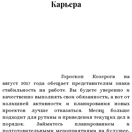
Карьера
Гороскоп Козерога на
август 2017 года обещает представителям знака
стабильность на работе. Вы будете уверенно и
качественно выполнять свои обязанности, а вот от
излишней активности и планирования новых
проектов лучше отказаться. Месяц больше
подходит для рутины и приведения текущих дел в
порядок. Займитесь планированием и
подготовительными мероприятиями на будущее,