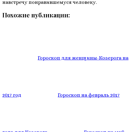
навстречу понравившемуся человеку.
Похожие публикации:
Гороскоп для женщины-Козерога на
2017 год
Гороскоп на февраль 2017