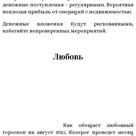
денежные поступления – регулярными. Вероятная
неплохая прибыль от операций с недвижимостью.
Денежные вложения будут рискованными,
избегайте непроверенных мероприятий.
Любовь
Как обещает любовный
гороскоп на август 2017, Козерог проведет месяц