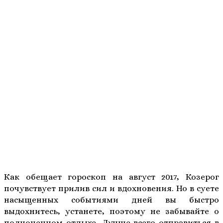
Как обещает гороскоп на август 2017, Козерог
почувствует прилив сил и вдохновения. Но в суете
насыщенных событиями дней вы быстро
выдохнитесь, устанете, поэтому не забывайте о
полноценном отдыхе. Лучше всего отправиться в