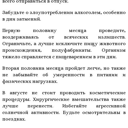
всего отправиться в отпуск.
Забудьте о злоупотреблении алкоголем, особенно
в дни затмений.
Первую половину месяца проведите,
воздерживаясь от всяческих излишеств.
Ограничьте, а лучше исключите пищу животного
происхождения, полуфабрикаты. Организм
тяжело справляется с пищеварением в эти дни.
Вторая половина месяца пройдет легче, но также
не забывайте об умеренности в питании и
физических нагрузках.
В августе не стоит проводить косметические
процедуры. Хирургические вмешательства также
лучше перенести. Избегайте агрессивной
солнечной активности. Будьте осмотрительны в
поездках.