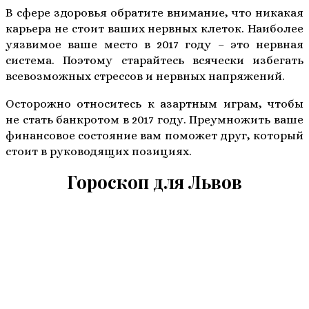
В сфере здоровья обратите внимание, что никакая
карьера не стоит ваших нервных клеток. Наиболее
уязвимое ваше место в 2017 году – это нервная
система. Поэтому старайтесь всячески избегать
всевозможных стрессов и нервных напряжений.
Осторожно относитесь к азартным играм, чтобы
не стать банкротом в 2017 году. Преумножить ваше
финансовое состояние вам поможет друг, который
стоит в руководящих позициях.
Гороскоп для Львов