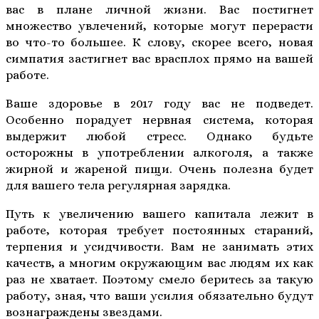
вас в плане личной жизни. Вас постигнет
множество увлечений, которые могут перерасти
во что-то большее. К слову, скорее всего, новая
симпатия застигнет вас врасплох прямо на вашей
работе.
Ваше здоровье в 2017 году вас не подведет.
Особенно порадует нервная система, которая
выдержит любой стресс. Однако будьте
осторожны в употреблении алкоголя, а также
жирной и жареной пищи. Очень полезна будет
для вашего тела регулярная зарядка.
Путь к увеличению вашего капитала лежит в
работе, которая требует постоянных стараний,
терпения и усидчивости. Вам не занимать этих
качеств, а многим окружающим вас людям их как
раз не хватает. Поэтому смело беритесь за такую
работу, зная, что ваши усилия обязательно будут
вознаграждены звездами.