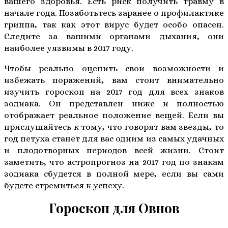
вашего здоровья. Есть риск получить травму в
начале года. Позаботьтесь заранее о профилактике
гриппа, так как этот вирус будет особо опасен.
Следите за вашими органами дыхания, они
наиболее уязвимы в 2017 году.
Чтобы реально оценить свои возможности и
избежать поражений, вам стоит внимательно
изучить гороскоп на 2017 год для всех знаков
зодиака. Он представлен ниже и полностью
отображает реальное положение вещей. Если вы
прислушайтесь к тому, что говорят вам звезды, то
год петуха станет для вас одним из самых удачных
и плодотворных периодов всей жизни. Стоит
заметить, что астропрогноз на 2017 год по знакам
зодиака сбудется в полной мере, если вы сами
будете стремиться к успеху.
Гороскоп для Овнов