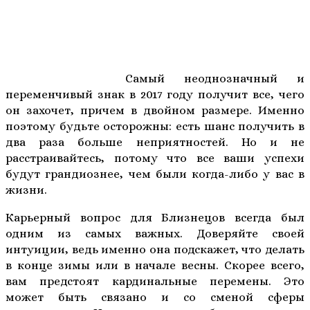
Самый неоднозначный и
переменчивый знак в 2017 году получит все, чего
он захочет, причем в двойном размере. Именно
поэтому будьте осторожны: есть шанс получить в
два раза больше неприятностей. Но и не
расстраивайтесь, потому что все ваши успехи
будут грандиознее, чем были когда-либо у вас в
жизни.
Карьерный вопрос для Близнецов всегда был
одним из самых важных. Доверяйте своей
интуиции, ведь именно она подскажет, что делать
в конце зимы или в начале весны. Скорее всего,
вам предстоят кардинальные перемены. Это
может быть связано и со сменой сферы