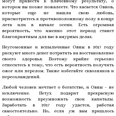
могут привести к плачевному результату, о
котором вы позже пожалеете. Что касается Овнов,
которые еще не нашли свою любовь,
присмотритесь к противоположному полу в конце
лета или в начале осени. Есть огромная
вероятность, что именно этот период станет
благоприятным для вас в амурных делах.
Неугомонные и вспыльчивые Овны в 2017 году
рискуют много денег потратить на восстановление
своего здоровья. Поэтому крайне серьезно
отнеситесь к тому, что есть вероятность получить
ожог или перелом. Также избегайте сквозняков и
переохлаждений.
Любой человек мечтает о богатстве, и Овны – не
исключение. Петух подарит прекрасную
возможность преумножить свои капиталы.
Заработать в 2017 году удастся, работая
самостоятельно. Но, если уж вам пришлось