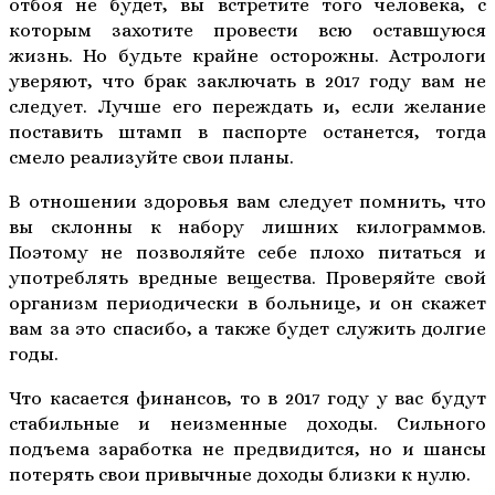
отбоя не будет, вы встретите того человека, с
которым захотите провести всю оставшуюся
жизнь. Но будьте крайне осторожны. Астрологи
уверяют, что брак заключать в 2017 году вам не
следует. Лучше его переждать и, если желание
поставить штамп в паспорте останется, тогда
смело реализуйте свои планы.
В отношении здоровья вам следует помнить, что
вы склонны к набору лишних килограммов.
Поэтому не позволяйте себе плохо питаться и
употреблять вредные вещества. Проверяйте свой
организм периодически в больнице, и он скажет
вам за это спасибо, а также будет служить долгие
годы.
Что касается финансов, то в 2017 году у вас будут
стабильные и неизменные доходы. Сильного
подъема заработка не предвидится, но и шансы
потерять свои привычные доходы близки к нулю.