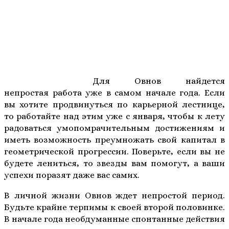
Для Овнов найдется
непростая работа уже в самом начале года. Если
вы хотите продвинуться по карьерной лестнице,
то работайте над этим уже с января, чтобы к лету
радоваться умопомрачительным достижениям и
иметь возможность преумножать свой капитал в
геометрической прогрессии. Поверьте, если вы не
будете лениться, то звезды вам помогут, а ваши
успехи поразят даже вас самих.
В личной жизни Овнов ждет непростой период.
Будьте крайне терпимы к своей второй половинке.
В начале года необдуманные спонтанные действия