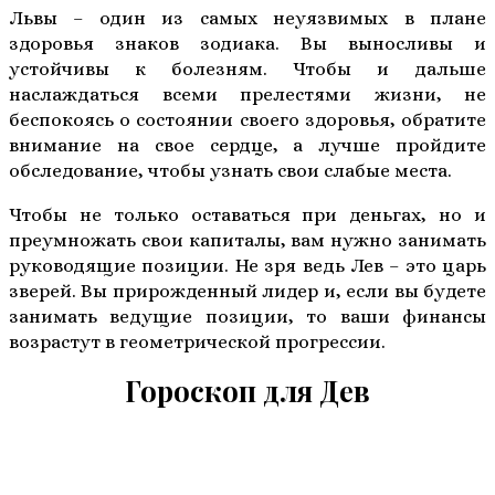
Львы – один из самых неуязвимых в плане
здоровья знаков зодиака. Вы выносливы и
устойчивы к болезням. Чтобы и дальше
наслаждаться всеми прелестями жизни, не
беспокоясь о состоянии своего здоровья, обратите
внимание на свое сердце, а лучше пройдите
обследование, чтобы узнать свои слабые места.
Чтобы не только оставаться при деньгах, но и
преумножать свои капиталы, вам нужно занимать
руководящие позиции. Не зря ведь Лев – это царь
зверей. Вы прирожденный лидер и, если вы будете
занимать ведущие позиции, то ваши финансы
возрастут в геометрической прогрессии.
Гороскоп для Дев