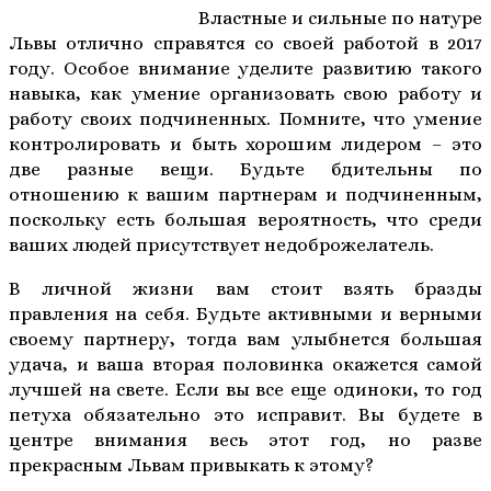
Властные и сильные по натуре
Львы отлично справятся со своей работой в 2017
году. Особое внимание уделите развитию такого
навыка, как умение организовать свою работу и
работу своих подчиненных. Помните, что умение
контролировать и быть хорошим лидером – это
две разные вещи. Будьте бдительны по
отношению к вашим партнерам и подчиненным,
поскольку есть большая вероятность, что среди
ваших людей присутствует недоброжелатель.
В личной жизни вам стоит взять бразды
правления на себя. Будьте активными и верными
своему партнеру, тогда вам улыбнется большая
удача, и ваша вторая половинка окажется самой
лучшей на свете. Если вы все еще одиноки, то год
петуха обязательно это исправит. Вы будете в
центре внимания весь этот год, но разве
прекрасным Львам привыкать к этому?