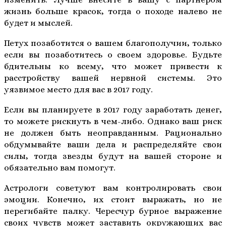
жизнь больше красок, тогда о походе налево не
будет и мыслей.
Петух позаботится о вашем благополучии, только
если вы позаботитесь о своем здоровье. Будьте
бдительны ко всему, что может привести к
расстройству вашей нервной системы. Это
уязвимое место для вас в 2017 году.
Если вы планируете в 2017 году заработать денег,
то можете рискнуть в чем-либо. Однако ваш риск
не должен быть неоправданным. Рационально
обдумывайте ваши дела и распределяйте свои
силы, тогда звезды будут на вашей стороне и
обязательно вам помогут.
Астрологи советуют вам контролировать свои
эмоции. Конечно, их стоит выражать, но не
перегибайте палку. Чересчур бурное выражение
своих чувств может заставить окружающих вас