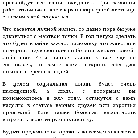
превзойдут все ваши ожидания. При желании
работать вы взлетите вверх по карьерной лестнице
с космической скоростью.
Что касается личной жизни, то давно пора бы уже
сдвинуться с мертвой точки. В год петуха сделать
это будет крайне важно, поскольку это животное
не терпит неуверенности и боязни сделать какой-
либо шаг. Если личная жизнь у вас еще не
состоялась, то самое время открыть себя для
новых интересных людей.
В целом социальная жизнь будет очень
насыщенной, а люди, с которыми вы
познакомитесь в 2017 году, останутся с вами
надолго в статусе верных друзей или хороших
приятелей. Есть также большая вероятность
встретить свою вторую половинку.
Будьте предельно осторожны во всем, что касается