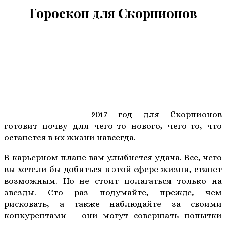
Гороскоп для Скорпионов
2017 год для Скорпионов
готовит почву для чего-то нового, чего-то, что
останется в их жизни навсегда.
В карьерном плане вам улыбнется удача. Все, чего
вы хотели бы добиться в этой сфере жизни, станет
возможным. Но не стоит полагаться только на
звезды. Сто раз подумайте, прежде, чем
рисковать, а также наблюдайте за своими
конкурентами – они могут совершать попытки