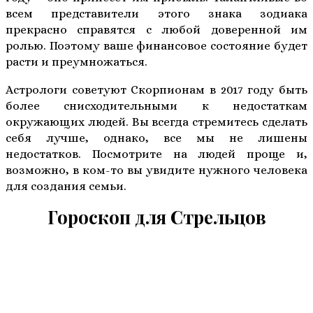
всем представители этого знака зодиака
прекрасно справятся с любой доверенной им
ролью. Поэтому ваше финансовое состояние будет
расти и преумножаться.
Астрологи советуют Скорпионам в 2017 году быть
более снисходительными к недостаткам
окружающих людей. Вы всегда стремитесь сделать
себя лучше, однако, все мы не лишены
недостатков. Посмотрите на людей проще и,
возможно, в ком-то вы увидите нужного человека
для создания семьи.
Гороскоп для Стрельцов