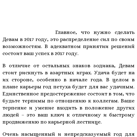
Главное, что нужно сделать
Девам в 2017 году, это распределение сил по своим
возможностям. В адекватном принятии решений
состоит ваш успех в 2017 году.
В отличие от остальных знаков зодиака, Девам
стоит рискнуть в азартных играх. Удача будет на
их стороне, особенно в начале года. В целом в
плане карьеры год петуха будет для вас удачным.
Единственное предостережение состоит в том, что
будьте терпимы по отношению к коллегам. Ваше
терпение и умение входить в положение других
людей – это ваш ключ к отличному и быстрому
продвижению по карьерной лестнице.
Очень насыщенный и непредсказуемый год для