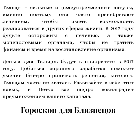
Тельцы – сильные и целеустремленные натуры,
именно поэтому они часто пренебрегают
лечением, чтобы иметь возможность
реализоваться в других сферах жизни. В 2017 году
будьте осторожны с печенью, а также
мочеполовыми органами, чтобы не тратить
финансы и время на восстановление организма.
Деньги для Тельцов будут в приоритете в 2017
году. Добиться хорошего заработка поможет
умение быстро принимать решения, которого
Тельцам часто не хватает. Развивайте в себе этот
навык, и Петух вас щедро вознаградит
преумножением вашего капитала.
Гороскоп для Близнецов