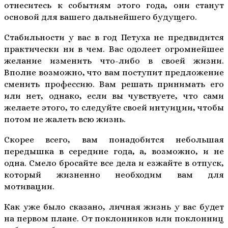
отнеситесь к событиям этого года, они станут
основой для вашего дальнейшего будущего.
Стабильности у вас в год Петуха не предвидится
практически ни в чем. Вас одолеет огромнейшее
желание изменить что-либо в своей жизни.
Вполне возможно, что вам поступит предложение
сменить профессию. Вам решать принимать его
или нет, однако, если вы чувствуете, что сами
желаете этого, то следуйте своей интуиции, чтобы
потом не жалеть всю жизнь.
Скорее всего, вам понадобится небольшая
передышка в середине года, а, возможно, и не
одна. Смело бросайте все дела и езжайте в отпуск,
который жизненно необходим вам для
мотивации.
Как уже было сказано, личная жизнь у вас будет
на первом плане. От поклонников или поклонниц