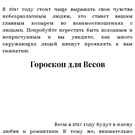
В 2017 году стоит чаще выражать свои чувства
небезразличным людям, это станет вашим
главным козырем во взаимоотношениях с
людьми. Попробуйте перестать быть холодным и
неприступным и вы увидите, как много
окружающих людей начнут проявлять к вам
симпатию.
Гороскоп для Весов
Весы в 2017 году будут в плену
любви и романтики. К тому же, внимательно