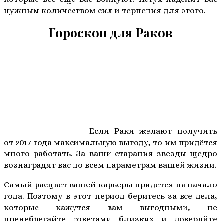
нужным количеством сил и терпения для этого.
Гороскоп для Раков
Если Раки желают получить
от 2017 года максимальную выгоду, то им придётся
много работать. За ваши старания звезды щедро
вознаградят вас по всем параметрам вашей жизни.
Самый расцвет вашей карьеры придется на начало
года. Поэтому в этот период беритесь за все дела,
которые кажутся вам выгодными, не
пренебрегайте советами близких и доверяйте