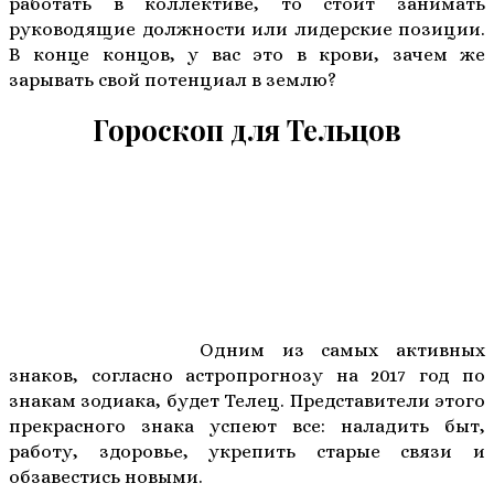
работать в коллективе, то стоит занимать
руководящие должности или лидерские позиции.
В конце концов, у вас это в крови, зачем же
зарывать свой потенциал в землю?
Гороскоп для Тельцов
Одним из самых активных
знаков, согласно астропрогнозу на 2017 год по
знакам зодиака, будет Телец. Представители этого
прекрасного знака успеют все: наладить быт,
работу, здоровье, укрепить старые связи и
обзавестись новыми.