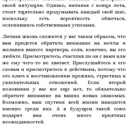
своей интуиции. Однако, начиная с конца лета,
стоит тщательно продумывать каждый свой шаг,
поскольку есть вероятность обжечься,
ослепившись собственными успехами.
Личная жизнь сложится у вас таким образом, что
вам придется обратить внимание на мечты и
желания вашего партнера, если, конечно, вы его
любите. Присмотритесь, счастлив ли он с вами или
же ему чего-то не хватает. Прислушайтесь к его
словам и присмотритесь к действиям, потому что
это ключ к восстановлению прежних, страстных и
увлекательных отношений. Если второй
половинки у вас все еще нет, то обязательно
обратите внимание на ваших новых знакомых.
Возможно, ваш спутник всей жизни находится
именно среди них. А в будущем такой союз
подарит вам очень много приятных
неожиданностей.