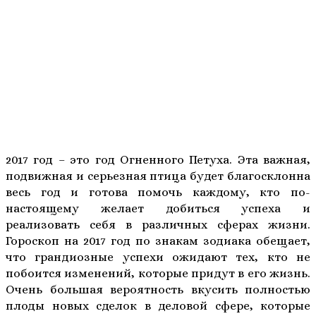
2017 год – это год Огненного Петуха. Эта важная,
подвижная и серьезная птица будет благосклонна
весь год и готова помочь каждому, кто по-
настоящему желает добиться успеха и
реализовать себя в различных сферах жизни.
Гороскоп на 2017 год по знакам зодиака обещает,
что грандиозные успехи ожидают тех, кто не
побоится изменений, которые придут в его жизнь.
Очень большая вероятность вкусить полностью
плоды новых сделок в деловой сфере, которые