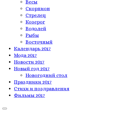
Весы
Скорпион
Стрелец
Козерог
Водолей
Рыбы
Восточный
Календарь 2017
Мода 2017
Новости 2017
Новый год 2017
Новогодний стол
Праздники 2017
Стихи и поздравления
Фильмы 2017