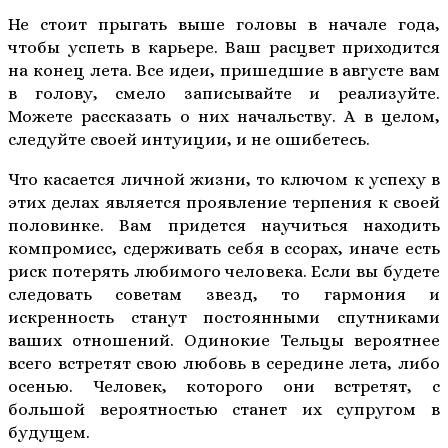
Не стоит прыгать выше головы в начале года,
чтобы успеть в карьере. Ваш расцвет приходится
на конец лета. Все идеи, пришедшие в августе вам
в голову, смело записывайте и реализуйте.
Можете рассказать о них начальству. А в целом,
следуйте своей интуиции, и не ошибетесь.
Что касается личной жизни, то ключом к успеху в
этих делах является проявление терпения к своей
половинке. Вам придется научиться находить
компромисс, сдерживать себя в ссорах, иначе есть
риск потерять любимого человека. Если вы будете
следовать советам звезд, то гармония и
искренность станут постоянными спутниками
ваших отношений. Одинокие Тельцы вероятнее
всего встретят свою любовь в середине лета, либо
осенью. Человек, которого они встретят, с
большой вероятностью станет их супругом в
будущем.