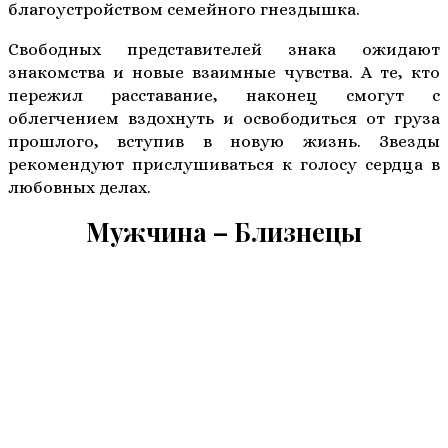
благоустройством семейного гнездышка.
Свободных представителей знака ожидают
знакомства и новые взаимные чувства. А те, кто
пережил расставание, наконец смогут с
облегчением вздохнуть и освободиться от груза
прошлого, вступив в новую жизнь. Звезды
рекомендуют прислушиваться к голосу сердца в
любовных делах.
Мужчина – Близнецы