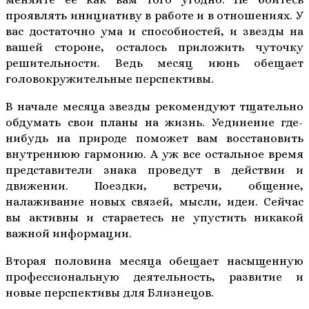
проявлять инициативу в работе и в отношениях. У
вас достаточно ума и способностей, и звезды на
вашей стороне, осталось приложить чуточку
решительности. Ведь месяц июнь обещает
головокружительные перспективы.
В начале месяца звезды рекомендуют тщательно
обдумать свои планы на жизнь. Уединение где-
нибудь на природе поможет вам восстановить
внутреннюю гармонию. А уж все остальное время
представители знака проведут в действии и
движении. Поездки, встречи, общение,
налаживание новых связей, мысли, идеи. Сейчас
вы активны и стараетесь не упустить никакой
важной информации.
Вторая половина месяца обещает насыщенную
профессиональную деятельность, развитие и
новые перспективы для Близнецов.