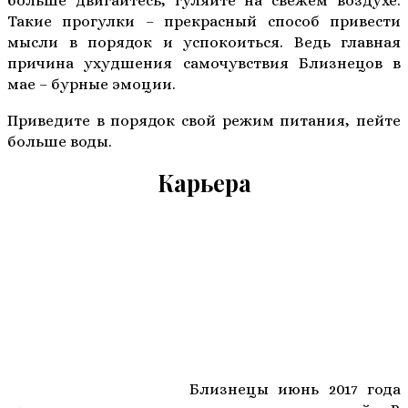
больше двигайтесь, гуляйте на свежем воздухе.
Такие прогулки – прекрасный способ привести
мысли в порядок и успокоиться. Ведь главная
причина ухудшения самочувствия Близнецов в
мае – бурные эмоции.
Приведите в порядок свой режим питания, пейте
больше воды.
Карьера
Близнецы июнь 2017 года