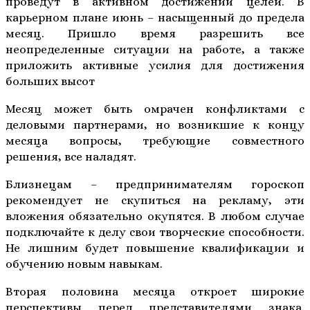
проведут в активном достижении целей. В
карьерном плане июнь – насыщенный до предела
месяц. Пришло время разрешить все
неопределенные ситуации на работе, а также
приложить активные усилия для достижения
больших высот
Месяц может быть омрачен конфликтами с
деловыми партнерами, но возникшие к концу
месяца вопросы, требующие совместного
решения, все наладят.
Близнецам – предпринимателям гороскоп
рекомендует не скупиться на рекламу, эти
вложения обязательно окупятся. В любом случае
подключайте к делу свои творческие способности.
Не лишним будет повышение квалификации и
обучению новым навыкам.
Вторая половина месяца откроет широкие
перспективы перед представителями знака.