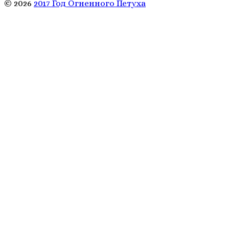
© 2026
2017 Год Огненного Петуха