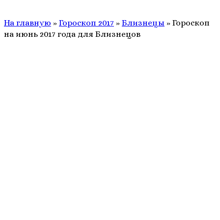
На главную
»
Гороскоп 2017
»
Близнецы
»
Гороскоп
на июнь 2017 года для Близнецов