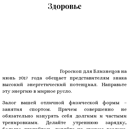
Здоровье
Гороскоп для Близнецов на
июнь 2017 года обещает представителям знака
высокий энергетический потенциал. Направьте
эту энергию в мирное русло.
Залог вашей отличной физической формы –
занятия спортом. Причем совершенно не
обязательно изнурять себя долгими и частыми
тренировками. Делайте утреннюю зарядку,