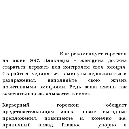
Как рекомендует гороскоп
на июнь 2017, Близнецы – женщина должна
стараться держать под контролем свои эмоции.
Старайтесь уединяться в минуты недовольства и
раздражения, наполняйте свою жизнь
позитивными эмоциями. Ведь ваша жизнь так
замечательно складывается в июне.
Карьерный гороскоп обещает
представительницам знака новые выгодные
предложения, повышение и, конечно же,
приличный оклад. Главное – упорно и