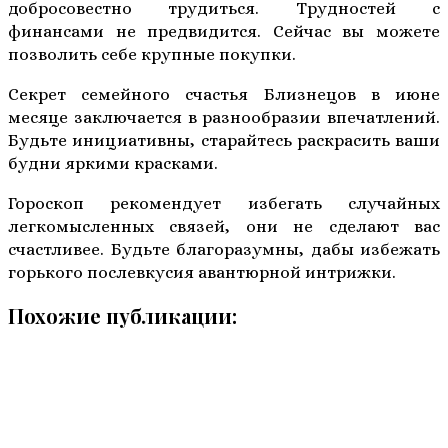
добросовестно трудиться. Трудностей с
финансами не предвидится. Сейчас вы можете
позволить себе крупные покупки.
Секрет семейного счастья Близнецов в июне
месяце заключается в разнообразии впечатлений.
Будьте инициативны, старайтесь раскрасить ваши
будни яркими красками.
Гороскоп рекомендует избегать случайных
легкомысленных связей, они не сделают вас
счастливее. Будьте благоразумны, дабы избежать
горького послевкусия авантюрной интрижки.
Похожие публикации: