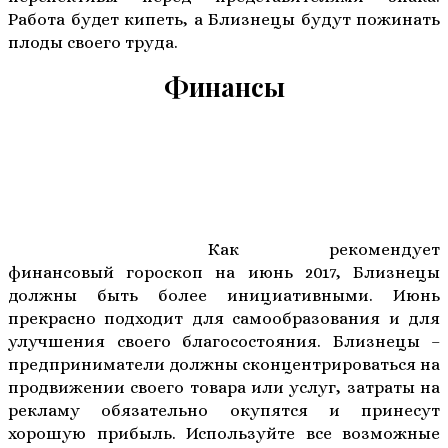
Работа будет кипеть, а Близнецы будут пожинать
плоды своего труда.
Финансы
Как рекомендует
финансовый гороскоп на июнь 2017, Близнецы
должны быть более инициативными. Июнь
прекрасно подходит для самообразования и для
улучшения своего благосостояния. Близнецы –
предприниматели должны сконцентрироваться на
продвижении своего товара или услуг, затраты на
рекламу обязательно окупятся и принесут
хорошую прибыль. Используйте все возможные