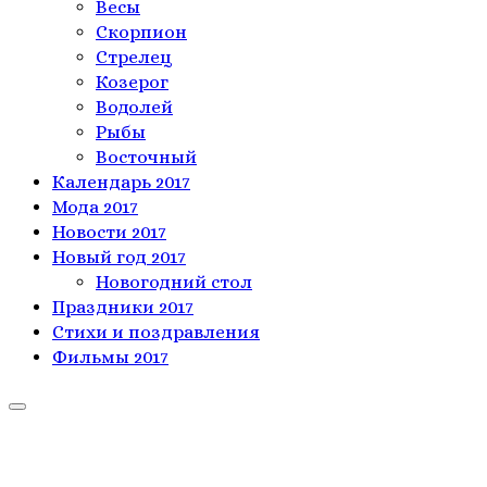
Весы
Скорпион
Стрелец
Козерог
Водолей
Рыбы
Восточный
Календарь 2017
Мода 2017
Новости 2017
Новый год 2017
Новогодний стол
Праздники 2017
Стихи и поздравления
Фильмы 2017