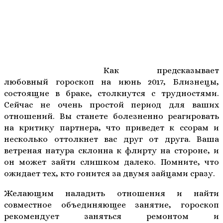
Как предсказывает
любовный гороскоп на июнь 2017, Близнецы,
состоящие в браке, столкнутся с трудностями.
Сейчас не очень простой период для ваших
отношений. Вы станете болезненно реагировать
на критику партнера, что приведет к ссорам и
несколько оттолкнет вас друг от друга. Ваша
ветреная натура склонна к флирту на стороне, и
он может зайти слишком далеко. Помните, что
ожидает тех, кто гонится за двумя зайцами сразу.
Желающим наладить отношения и найти
совместное объединяющее занятие, гороскоп
рекомендует заняться ремонтом и