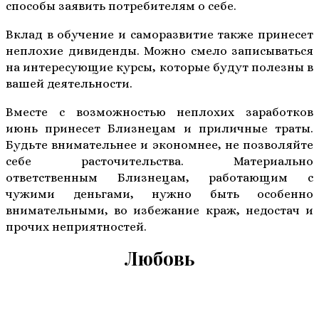
способы заявить потребителям о себе.
Вклад в обучение и саморазвитие также принесет
неплохие дивиденды. Можно смело записываться
на интересующие курсы, которые будут полезны в
вашей деятельности.
Вместе с возможностью неплохих заработков
июнь принесет Близнецам и приличные траты.
Будьте внимательнее и экономнее, не позволяйте
себе расточительства. Материально
ответственным Близнецам, работающим с
чужими деньгами, нужно быть особенно
внимательными, во избежание краж, недостач и
прочих неприятностей.
Любовь