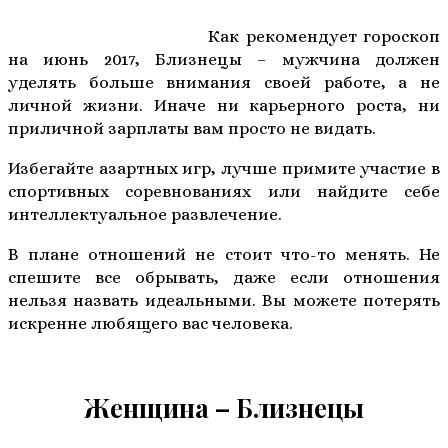
Как рекомендует гороскоп
на июнь 2017, Близнецы – мужчина должен
уделять больше внимания своей работе, а не
личной жизни. Иначе ни карьерного роста, ни
приличной зарплаты вам просто не видать.
Избегайте азартных игр, лучше примите участие в
спортивных соревнованиях или найдите себе
интеллектуальное развлечение.
В плане отношений не стоит что-то менять. Не
спешите все обрывать, даже если отношения
нельзя назвать идеальными. Вы можете потерять
искренне любящего вас человека.
Женщина – Близнецы