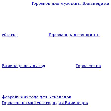
Гороскоп для мужчины-Близнеца на
2017 год
Гороскоп для женщины-
Близнеца на 2017 год
Гороскоп на
февраль 2017 года для Близнецов
Гороскоп на май 2017 года для Близнецов