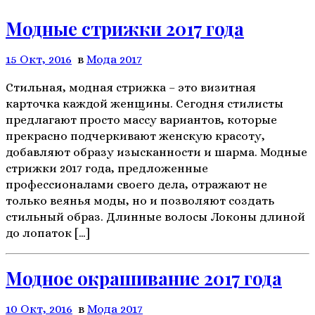
Модные стрижки 2017 года
15 Окт, 2016
в
Мода 2017
Стильная, модная стрижка – это визитная
карточка каждой женщины. Сегодня стилисты
предлагают просто массу вариантов, которые
прекрасно подчеркивают женскую красоту,
добавляют образу изысканности и шарма. Модные
стрижки 2017 года, предложенные
профессионалами своего дела, отражают не
только веянья моды, но и позволяют создать
стильный образ. Длинные волосы Локоны длиной
до лопаток […]
Модное окрашивание 2017 года
10 Окт, 2016
в
Мода 2017