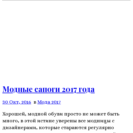
Модные сапоги 2017 года
30 Окт, 2016
в
Мода 2017
Хорошей, модной обуви просто не может быть
много, в этой истине уверены все модницы с
дизайнерами, которые стараются регулярно