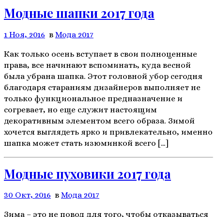
Модные шапки 2017 года
1 Ноя, 2016
в
Мода 2017
Как только осень вступает в свои полноценные
права, все начинают вспоминать, куда весной
была убрана шапка. Этот головной убор сегодня
благодаря стараниям дизайнеров выполняет не
только функциональное предназначение и
согревает, но еще служит настоящим
декоративным элементом всего образа. Зимой
хочется выглядеть ярко и привлекательно, именно
шапка может стать изюминкой всего […]
Модные пуховики 2017 года
30 Окт, 2016
в
Мода 2017
Зима – это не повод для того, чтобы отказываться