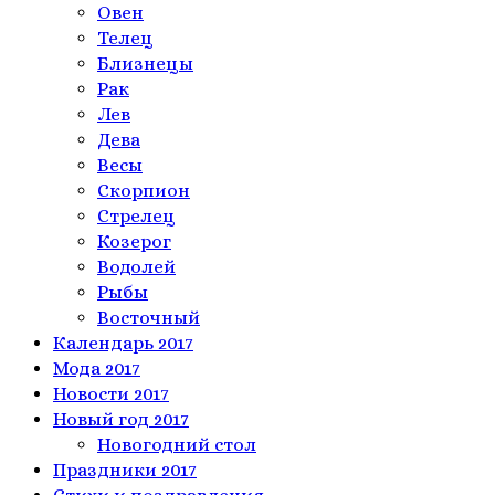
Овен
Телeц
Близнецы
Рак
Лев
Дева
Весы
Скорпион
Стрелец
Козерог
Водолей
Рыбы
Восточный
Календарь 2017
Мода 2017
Новости 2017
Новый год 2017
Новогодний стол
Праздники 2017