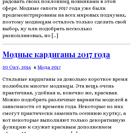
радовать своих поклонниц новинками в этой
сфере. Модные сапоги 2017 года уже были
продемонстрированы на всех мировых подиумах,
поэтому модницам осталось только сделать свой
выбор, ну или подобрать несколько
разноплановых, но […]
Модные кардиганы 2017 года
30 Окт, 2016
в
Мода 2017
Стильные кардиганы за довольно короткое время
полюбили многие модницы. Эта вещь очень
практичная, удобная и, конечно же, красивая.
Можно подобрать различные варианты моделей в
зависимости от времени года. Некоторые из них
смогут практически заменить осеннюю куртку, а
вот некоторые выполняют только декоративную
функцию и служат красивым дополнением