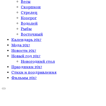
Весы
Скорпион
Стрелец
Козерог
Водолей
Рыбы
Восточный
Календарь 2017
Мода 2017
Новости 2017
Новый год 2017
Новогодний стол
Праздники 2017
Стихи и поздравления
Фильмы 2017