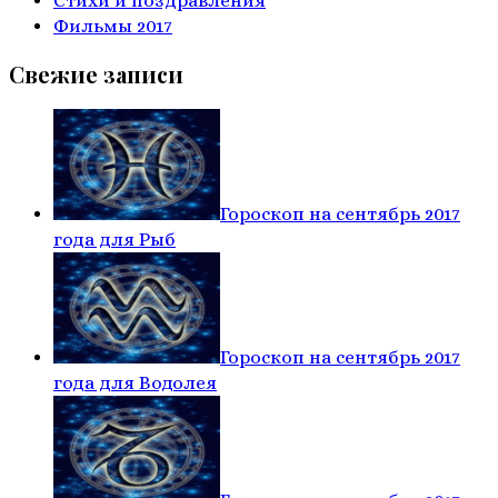
Стихи и поздравления
Фильмы 2017
Свежие записи
Гороскоп на сентябрь 2017
года для Рыб
Гороскоп на сентябрь 2017
года для Водолея