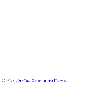
© 2026
2017 Год Огненного Петуха