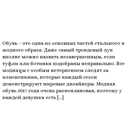
Обувь – это одна из основных частей стильного и
модного образа. Даже самый трендовый лук
вполне можно назвать незавершенным, если
туфли или ботинки подобраны неправильно. Все
модницы с особым нетерпением следят за
изменениями, которые каждый сезон
демонстрируют мировые дизайнеры. Модная
обувь 2017 года очень разноплановая, поэтому у
каждой девушки есть […]