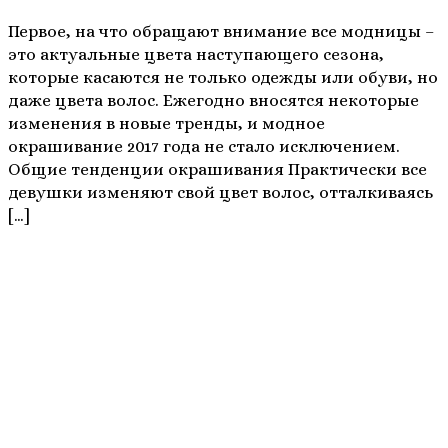
Первое, на что обращают внимание все модницы –
это актуальные цвета наступающего сезона,
которые касаются не только одежды или обуви, но
даже цвета волос. Ежегодно вносятся некоторые
изменения в новые тренды, и модное
окрашивание 2017 года не стало исключением.
Общие тенденции окрашивания Практически все
девушки изменяют свой цвет волос, отталкиваясь
[…]