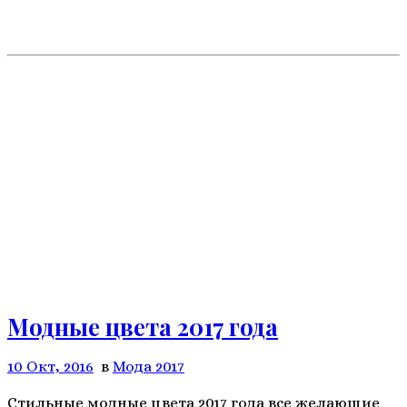
Модные цвета 2017 года
10 Окт, 2016
в
Мода 2017
Стильные модные цвета 2017 года все желающие