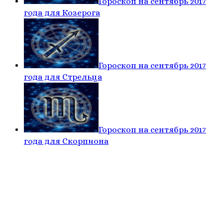
Гороскоп на сентябрь 2017
года для Козерога
Гороскоп на сентябрь 2017
года для Стрельца
Гороскоп на сентябрь 2017
года для Скорпиона