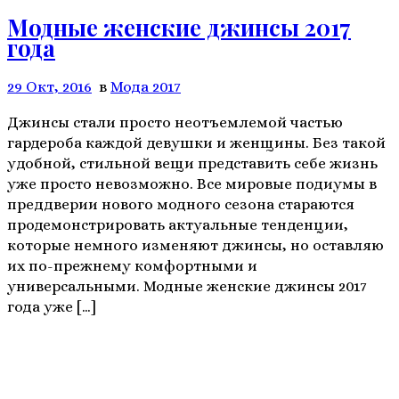
Модные женские джинсы 2017
года
29 Окт, 2016
в
Мода 2017
Джинсы стали просто неотъемлемой частью
гардероба каждой девушки и женщины. Без такой
удобной, стильной вещи представить себе жизнь
уже просто невозможно. Все мировые подиумы в
преддверии нового модного сезона стараются
продемонстрировать актуальные тенденции,
которые немного изменяют джинсы, но оставляю
их по-прежнему комфортными и
универсальными. Модные женские джинсы 2017
года уже […]