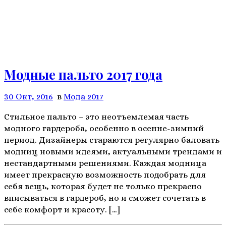
Модные пальто 2017 года
30 Окт, 2016
в
Мода 2017
Стильное пальто – это неотъемлемая часть
модного гардероба, особенно в осенне-зимний
период. Дизайнеры стараются регулярно баловать
модниц новыми идеями, актуальными трендами и
нестандартными решениями. Каждая модница
имеет прекрасную возможность подобрать для
себя вещь, которая будет не только прекрасно
вписываться в гардероб, но и сможет сочетать в
себе комфорт и красоту. […]