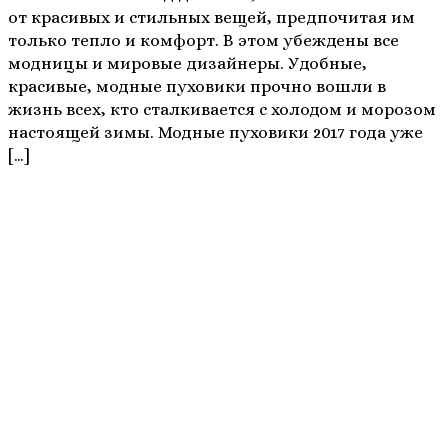
от красивых и стильных вещей, предпочитая им
только тепло и комфорт. В этом убеждены все
модницы и мировые дизайнеры. Удобные,
красивые, модные пуховики прочно вошли в
жизнь всех, кто сталкивается с холодом и морозом
настоящей зимы. Модные пуховики 2017 года уже
[…]